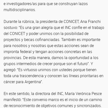
e investigadores/as para que se construyan lazos
multidisciplinarios.
Durante la rúbrica, la presidenta de CONICET, Ana Franchi
sostuvo: “Es una gran alegría que el INC confíe en el trabajo
del CONICET y poder unirnos con la posibilidad de
proyectos y becas cofinanciadas. También es importante
para nosotros y nosotras que estas acciones sean de
impronta federal y tengan acciones concretas en las
provincias. De esta manera, damos la oportunidad a los
grupos intermedios de crecer porque son el futuro”. Y
agregó: “Es virtuoso unirnos con ustedes porque tienen
toda una trascendencia y conocen las líneas prioritarias en
cáncer para Argentina”.
En este sentido, la directora del INC, María Verónica Pesce
manifestó: “Este convenio marco es el inicio de un camino
de reconocimiento de objetivos comunes y sincronizados.