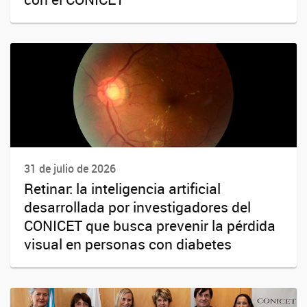
31 de julio de 2026
Retinar: la inteligencia artificial
desarrollada por investigadores del
CONICET que busca prevenir la pérdida
visual en personas con diabetes