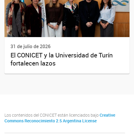
31 de julio de 2026
El CONICET y la Universidad de Turín
fortalecen lazos
Los contenidos del CONICET están licenciados bajo
Creative
Commons Reconocimiento 2.5 Argentina License