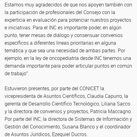
Estamos muy agradecidos de que nos apoyen también con
la participación de profesionales del Consejo con la
experticia en evaluación para potenciar nuestros proyectos
e iniciativas. Para el INC es importante poder, en algún
punto, tener mesas de diálogo y consensuar convenios
específicos a diferentes líneas prioritarias en alguna
temática y que sea una necesidad de ambas partes. Por
ejemplo, en la ley de oncopediatría desde INC tenemos una
demanda importante para poder articular puntos en común
de trabajo”.
Estuvieron presentes, por parte del CONICET la
vicepresidenta de Asuntos Científicos, Claudia Capurro, la
gerenta de Desarrollo Científico Tecnológico, Liliana Sacco
y la directora de convenios y proyectos, Patricia Maccagno.
Por parte del INC, la directora de Sistemas de Información y
Gestión del Conocimiento, Susana Blanco y el coordinador
de Asuntos Jurídicos, Ezequiel Ducros.