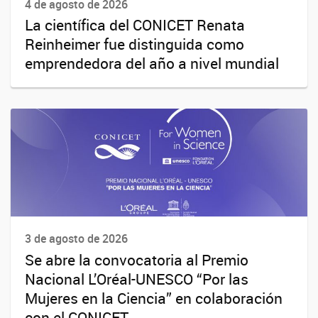
4 de agosto de 2026
La científica del CONICET Renata
Reinheimer fue distinguida como
emprendedora del año a nivel mundial
3 de agosto de 2026
Se abre la convocatoria al Premio
Nacional L’Oréal-UNESCO “Por las
Mujeres en la Ciencia” en colaboración
con el CONICET