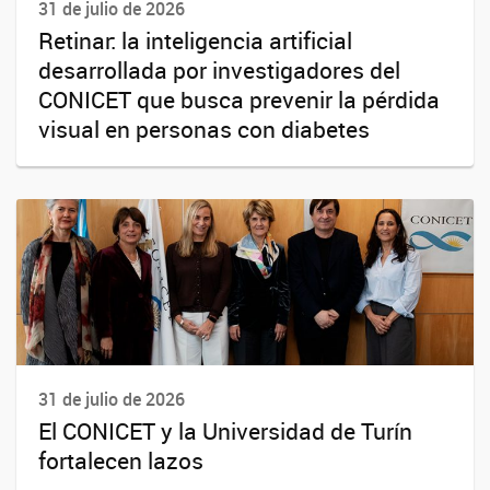
31 de julio de 2026
Retinar: la inteligencia artificial
desarrollada por investigadores del
CONICET que busca prevenir la pérdida
visual en personas con diabetes
31 de julio de 2026
El CONICET y la Universidad de Turín
fortalecen lazos