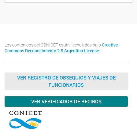
Los contenidos del CONICET están licenciados bajo
Creative
Commons Reconocimiento 2.5 Argentina License
VER REGISTRO DE OBSEQUIOS Y VIAJES DE
FUNCIONARIOS
VER VERIFICADOR DE RECIBOS