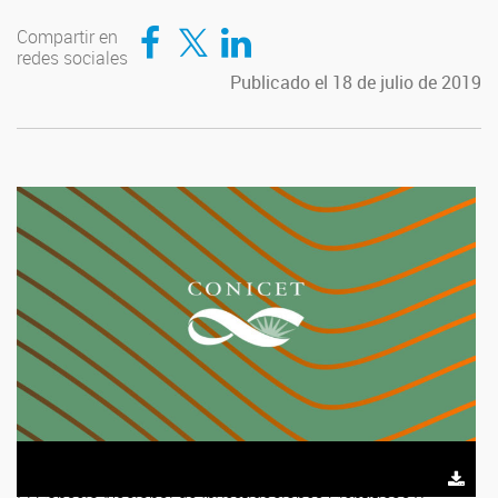
Compartir en Facebook
Compartir en Twitter
Compartir en LinkedIn
Compartir en
redes sociales
Publicado el 18 de julio de 2019