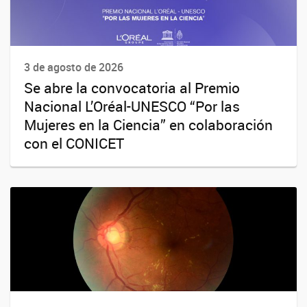
3 de agosto de 2026
Se abre la convocatoria al Premio
Nacional L’Oréal-UNESCO “Por las
Mujeres en la Ciencia” en colaboración
con el CONICET