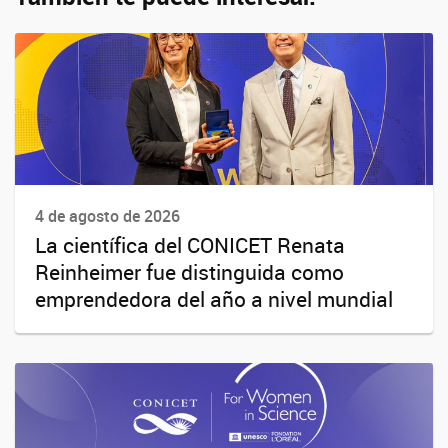
4 de agosto de 2026
La científica del CONICET Renata
Reinheimer fue distinguida como
emprendedora del año a nivel mundial