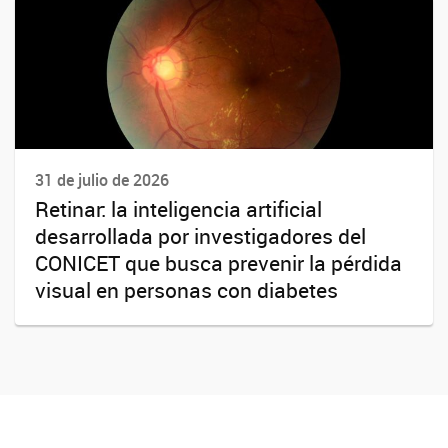
31 de julio de 2026
Retinar: la inteligencia artificial
desarrollada por investigadores del
CONICET que busca prevenir la pérdida
visual en personas con diabetes