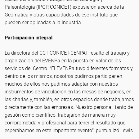
Paleontología (IPGP, CONICET) expusieron acerca de la
Geomática y otras capacidades de ese instituto que
pueden ser aplicadas a la industria.
Participación integral
La directora del CCT CONICET-CENPAT resaltó el trabajo y
organización del EVENPa en la puesta en valor de los
servicios del Centro. “El EVENPa tuvo diferentes formatos y,
dentro de los mismos, nosotros pudimos participar en
muchos de ellos nos pudimos adaptar con nuestros
instrumentos de vinculación en las mesas de negocios, en
las charlas y, también, en otros espacios donde trabajamos
directamente con las empresas. Nuestro personal, tanto de
gestión como científico, trabajaron de manera muy
comprometida y profesional para tener el resultado que
esperábamos en este importante evento”, puntualizó Lewis.