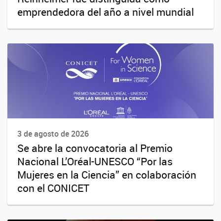
emprendedora del año a nivel mundial
3 de agosto de 2026
Se abre la convocatoria al Premio
Nacional L’Oréal-UNESCO “Por las
Mujeres en la Ciencia” en colaboración
con el CONICET