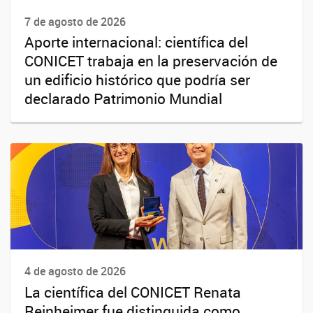
7 de agosto de 2026
Aporte internacional: científica del
CONICET trabaja en la preservación de
un edificio histórico que podría ser
declarado Patrimonio Mundial
4 de agosto de 2026
La científica del CONICET Renata
Reinheimer fue distinguida como