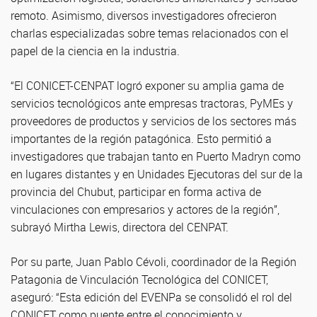
remoto. Asimismo, diversos investigadores ofrecieron
charlas especializadas sobre temas relacionados con el
papel de la ciencia en la industria.
“El CONICET-CENPAT logró exponer su amplia gama de
servicios tecnológicos ante empresas tractoras, PyMEs y
proveedores de productos y servicios de los sectores más
importantes de la región patagónica. Esto permitió a
investigadores que trabajan tanto en Puerto Madryn como
en lugares distantes y en Unidades Ejecutoras del sur de la
provincia del Chubut, participar en forma activa de
vinculaciones con empresarios y actores de la región”,
subrayó Mirtha Lewis, directora del CENPAT.
Por su parte, Juan Pablo Cévoli, coordinador de la Región
Patagonia de Vinculación Tecnológica del CONICET,
aseguró: “Esta edición del EVENPa se consolidó el rol del
CONICET como puente entre el conocimiento y