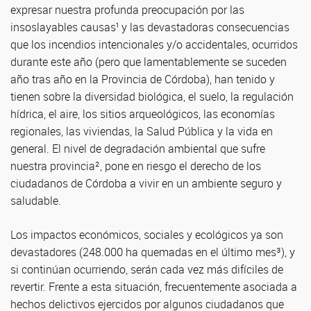
expresar nuestra profunda preocupación por las
insoslayables causas¹ y las devastadoras consecuencias
que los incendios intencionales y/o accidentales, ocurridos
durante este año (pero que lamentablemente se suceden
año tras año en la Provincia de Córdoba), han tenido y
tienen sobre la diversidad biológica, el suelo, la regulación
hídrica, el aire, los sitios arqueológicos, las economías
regionales, las viviendas, la Salud Pública y la vida en
general. El nivel de degradación ambiental que sufre
nuestra provincia², pone en riesgo el derecho de los
ciudadanos de Córdoba a vivir en un ambiente seguro y
saludable.
Los impactos económicos, sociales y ecológicos ya son
devastadores (248.000 ha quemadas en el último mes³), y
si continúan ocurriendo, serán cada vez más difíciles de
revertir. Frente a esta situación, frecuentemente asociada a
hechos delictivos ejercidos por algunos ciudadanos que