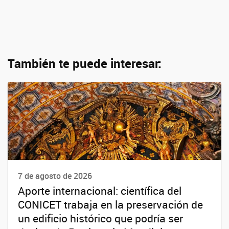
También te puede interesar:
7 de agosto de 2026
Aporte internacional: científica del
CONICET trabaja en la preservación de
un edificio histórico que podría ser