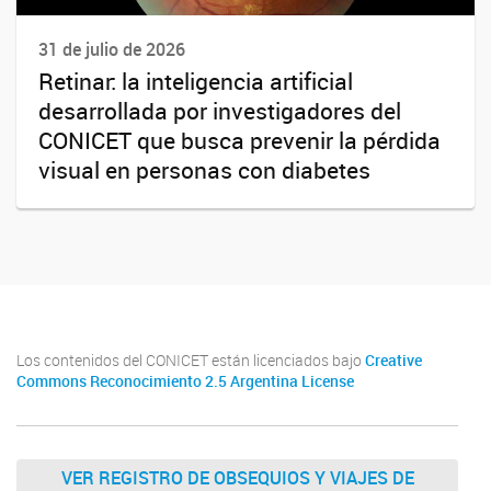
31 de julio de 2026
Retinar: la inteligencia artificial
desarrollada por investigadores del
CONICET que busca prevenir la pérdida
visual en personas con diabetes
Los contenidos del CONICET están licenciados bajo
Creative
Commons Reconocimiento 2.5 Argentina License
VER REGISTRO DE OBSEQUIOS Y VIAJES DE