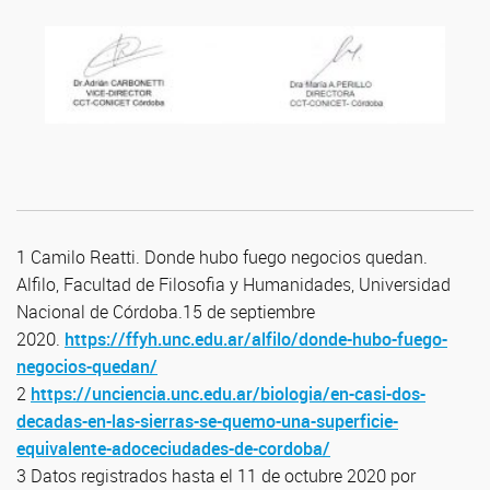
1 Camilo Reatti. Donde hubo fuego negocios quedan.
Alfilo, Facultad de Filosofia y Humanidades, Universidad
Nacional de Córdoba.15 de septiembre
2020.
https://ffyh.unc.edu.ar/alfilo/donde-hubo-fuego-
negocios-quedan/
2
https://unciencia.unc.edu.ar/biologia/en-casi-dos-
decadas-en-las-sierras-se-quemo-una-superficie-
equivalente-adoceciudades-de-cordoba/
3 Datos registrados hasta el 11 de octubre 2020 por