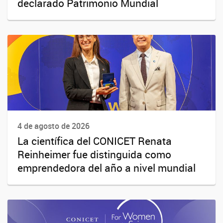
declarado Patrimonio Mundial
4 de agosto de 2026
La científica del CONICET Renata
Reinheimer fue distinguida como
emprendedora del año a nivel mundial