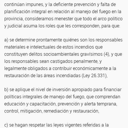
continúan impunes, y la deficiente prevención y falta de
planificación integral en relación al manejo del fuego en la
provincia, consideramos menester que todo el arco político
y judicial asuma los roles que les corresponden, para que:
a) se determine prontamente quiénes son los responsables
materiales e intelectuales de estos incendios que
constituyen delitos socioambientales gravísimos (4), y que
los responsables sean castigados penalmente, y
legalmente obligados a contribuir económicamente a la
restauración de las áreas incendiadas (Ley 26.331),
b) se aplique el nivel de inversión apropiado para financiar
políticas integrales de manejo del fuego, que comprendan
educación y capacitación, prevención y alerta temprana,
control, mitigación, remediación y restauración,
c) se hagan respetar las leyes vigentes referidas a la