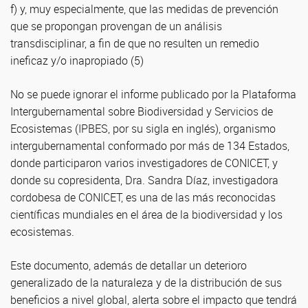
f) y, muy especialmente, que las medidas de prevención
que se propongan provengan de un análisis
transdisciplinar, a fin de que no resulten un remedio
ineficaz y/o inapropiado (5)
No se puede ignorar el informe publicado por la Plataforma
Intergubernamental sobre Biodiversidad y Servicios de
Ecosistemas (IPBES, por su sigla en inglés), organismo
intergubernamental conformado por más de 134 Estados,
donde participaron varios investigadores de CONICET, y
donde su copresidenta, Dra. Sandra Díaz, investigadora
cordobesa de CONICET, es una de las más reconocidas
científicas mundiales en el área de la biodiversidad y los
ecosistemas.
Este documento, además de detallar un deterioro
generalizado de la naturaleza y de la distribución de sus
beneficios a nivel global, alerta sobre el impacto que tendrá