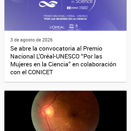
3 de agosto de 2026
Se abre la convocatoria al Premio
Nacional L’Oréal-UNESCO “Por las
Mujeres en la Ciencia” en colaboración
con el CONICET