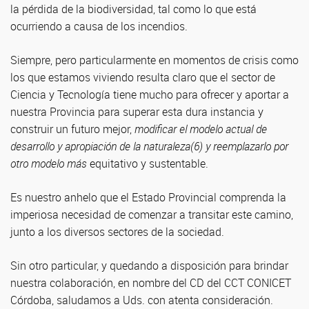
la pérdida de la biodiversidad, tal como lo que está
ocurriendo a causa de los incendios.
Siempre, pero particularmente en momentos de crisis como
los que estamos viviendo resulta claro que el sector de
Ciencia y Tecnología tiene mucho para ofrecer y aportar a
nuestra Provincia para superar esta dura instancia y
construir un futuro mejor,
modificar el modelo actual de
desarrollo y apropiación de la naturaleza(6) y reemplazarlo por
otro modelo más
equitativo y sustentable.
Es nuestro anhelo que el Estado Provincial comprenda la
imperiosa necesidad de comenzar a transitar este camino,
junto a los diversos sectores de la sociedad.
Sin otro particular, y quedando a disposición para brindar
nuestra colaboración, en nombre del CD del CCT CONICET
Córdoba, saludamos a Uds. con atenta consideración.