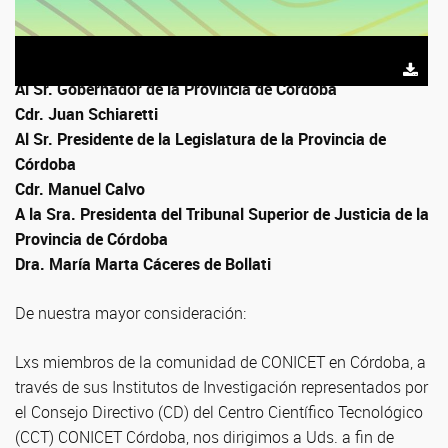
Al Sr. Gobernador de la Provincia de Córdoba
Cdr. Juan Schiaretti
Al Sr. Presidente de la Legislatura de la Provincia de
Córdoba
Cdr. Manuel Calvo
A la Sra. Presidenta del Tribunal Superior de Justicia de la
Provincia de Córdoba
Dra. María Marta Cáceres de Bollati
De nuestra mayor consideración:
Lxs miembros de la comunidad de CONICET en Córdoba, a
través de sus Institutos de Investigación representados por
el Consejo Directivo (CD) del Centro Científico Tecnológico
(CCT) CONICET Córdoba, nos dirigimos a Uds. a fin de