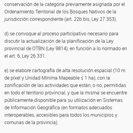
conservación de la categoría previamente asignada por el
Ordenamiento Territorial de los Bosques Nativos de la
jurisdicción correspondiente (art. 22b bis, Ley 27.353),
d) se convoque al proceso participativo necesario para
discutir la actualización de la planificación de la Ley
provincial de OTBN (Ley 9814), en función a lo normado en
el art. 6, Ley 26.331,
e) se elabore cartografía de alta resolución espacial (10 m
de píxel y Unidad Mínima Mapeable ≤ 1 ha), con la
zonificación de las actividades que están, o no, permitidas
en todo el territorio provincial, y que la misma se encuentre
públicamente disponible para su utilización en Sistemas
de Información Geográfica (en formatos adecuados
interoperables, accesibles para todos los municipios y
comunas de la provincia).