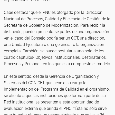
Cabe destacar que el PNC es otorgado por la Dirección
Nacional de Procesos, Calidad y Eficiencia de Gestión de la
Secretaría de Gobierno de Modernización. Para recibir la
distinción, pueden presentarse partes de una organización
-en el caso del Consejo podría ser un CCT, una dirección,
una Unidad Ejecutora o una gerencia- o la organización
completa. También, se puede postular a uno solo de los
cuatro capítulos- Objetivos Institucionales, Destinatarios,
Procesos y Personal- en los que está compuesto el modelo.
En este sentido, desde la Gerencia de Organización y
Sistemas del CONICET que tiene a su cargo la
implementación del Programa de Calidad en el organismo,
se alienta a que las instituciones que forman parte de su
Red Institucional se presenten a esta oportunidad de
evaluación externa que brinda el PNC. “Ésta no sólo sirve
para intentar obtener un reconocimiento que ya lleva 26