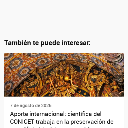
También te puede interesar:
7 de agosto de 2026
Aporte internacional: científica del
CONICET trabaja en la preservación de