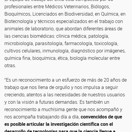
profesionales entre Médicos Veterinarios, Biólogos,
Bioquímicos, Licenciados en Biodiversidad, en Química, en
Biotecnología y técnicos especializados en el trabajo con
animales de laboratorio, que abordan diferentes áreas de
las ciencias biomédicas: clínica médica, patología,
microbiología, parasitología, farmacología, toxicología,
cultivos celulares, inmunología, diagnóstico por imágenes,
química fina, bioquímica, ética, biología molecular entre
otras.
“Es un reconocimiento a un esfuerzo de más de 20 años de
trabajo que nos llena de orgullo y nos impulsa a seguir
creciendo, atentos a las necesidades de nuestros usuarios
y con la visión a futuras demandas. Es también un
reconocimiento a muchísima gente que nos acompañó y
nos acompaña trabajando día a día,
convencidos de que
es posible articular la investigación científica con el
desarrollo de tecnologías para que la ciencia llegue a