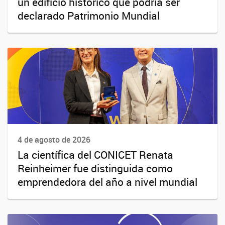
un edificio histórico que podría ser
declarado Patrimonio Mundial
4 de agosto de 2026
La científica del CONICET Renata
Reinheimer fue distinguida como
emprendedora del año a nivel mundial