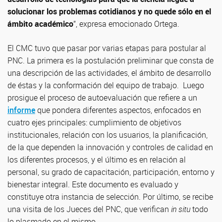
solucionar los problemas cotidianos y no quede sólo en el
ámbito académico
”, expresa emocionado Ortega.
El CMC tuvo que pasar por varias etapas para postular al
PNC. La primera es la postulación preliminar que consta de
una descripción de las actividades, el ámbito de desarrollo
de éstas y la conformación del equipo de trabajo. Luego
prosigue el proceso de autoevaluación que refiere a un
informe
que pondera diferentes aspectos, enfocados en
cuatro ejes principales: cumplimiento de objetivos
institucionales, relación con los usuarios, la planificación,
de la que dependen la innovación y controles de calidad en
los diferentes procesos, y el último es en relación al
personal, su grado de capacitación, participación, entorno y
bienestar integral. Este documento es evaluado y
constituye otra instancia de selección. Por último, se recibe
una visita de los Jueces del PNC, que verifican
in situ
todo
lo plasmado en el mismo.