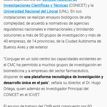
Investigaciones Científicas y Técnicas
(CONICET) y la
Universidad Nacional del Litoral
(UNL). En sus
instalaciones se realizan ensayos biológicos de alta
complejidad, de acuerdo a normativas de agencias
regulatorias nacionales e internacionales y brindando
soluciones a más de 50 grupos de investigación y más de
40 empresas, de 14 provincias, de la Ciudad Autónoma de
Buenos Aires y del exterior.
“Conjugar en un solo centro las capacidades existentes en
el CMC ha permitido a muchos grupos de investigación en
biomedicina y a empresas del sector farmacéutico,
disponer de
una plataforma tecnológica de investigación y
desarrollo única en el país
”, señala su director, el Dr. Hugo
Ortega, quien además es Investigador Principal del
CONICET en el ICiVET.
El equipo de trabajo del CMB está compuesto por 60