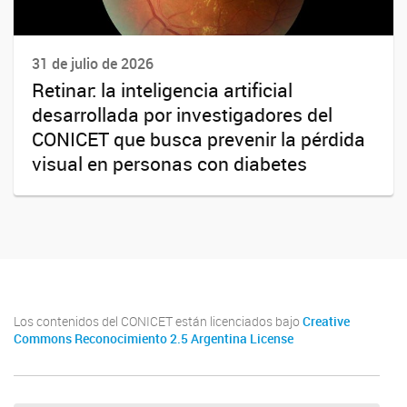
31 de julio de 2026
Retinar: la inteligencia artificial
desarrollada por investigadores del
CONICET que busca prevenir la pérdida
visual en personas con diabetes
Los contenidos del CONICET están licenciados bajo
Creative
Commons Reconocimiento 2.5 Argentina License