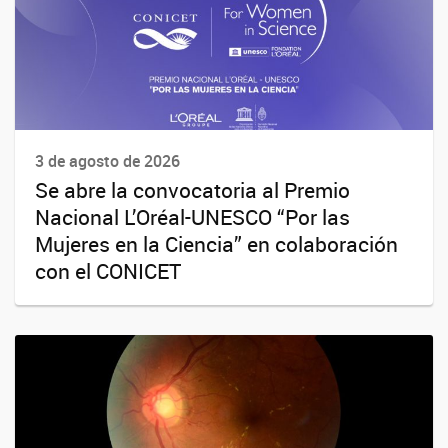
3 de agosto de 2026
Se abre la convocatoria al Premio
Nacional L’Oréal-UNESCO “Por las
Mujeres en la Ciencia” en colaboración
con el CONICET