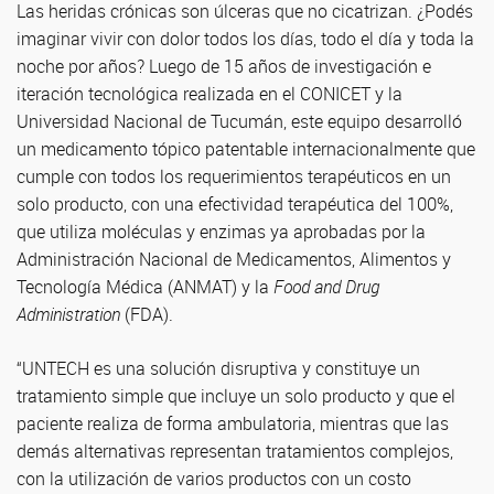
Las heridas crónicas son úlceras que no cicatrizan. ¿Podés
imaginar vivir con dolor todos los días, todo el día y toda la
noche por años? Luego de 15 años de investigación e
iteración tecnológica realizada en el CONICET y la
Universidad Nacional de Tucumán, este equipo desarrolló
un medicamento tópico patentable internacionalmente que
cumple con todos los requerimientos terapéuticos en un
solo producto, con una efectividad terapéutica del 100%,
que utiliza moléculas y enzimas ya aprobadas por la
Administración Nacional de Medicamentos, Alimentos y
Tecnología Médica (ANMAT) y la
Food and Drug
Administration
(FDA).
“UNTECH es una solución disruptiva y constituye un
tratamiento simple que incluye un solo producto y que el
paciente realiza de forma ambulatoria, mientras que las
demás alternativas representan tratamientos complejos,
con la utilización de varios productos con un costo