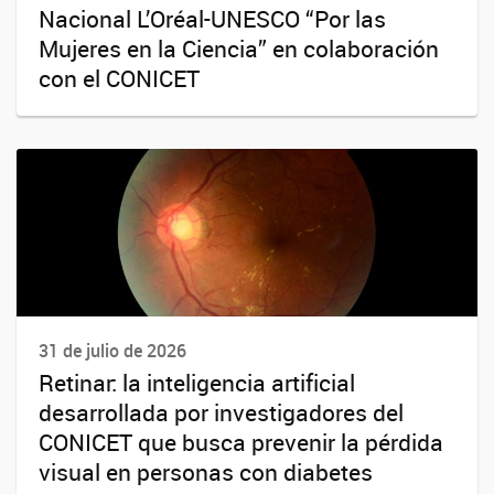
Nacional L’Oréal-UNESCO “Por las
Mujeres en la Ciencia” en colaboración
con el CONICET
31 de julio de 2026
Retinar: la inteligencia artificial
desarrollada por investigadores del
CONICET que busca prevenir la pérdida
visual en personas con diabetes