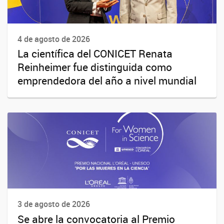
4 de agosto de 2026
La científica del CONICET Renata
Reinheimer fue distinguida como
emprendedora del año a nivel mundial
3 de agosto de 2026
Se abre la convocatoria al Premio