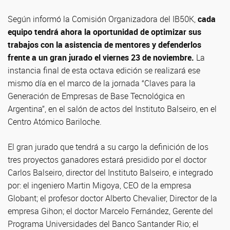
Según informó la Comisión Organizadora del IB50K,
cada
equipo tendrá ahora la oportunidad de optimizar sus
trabajos con la asistencia de mentores y defenderlos
frente a un gran jurado el viernes 23 de noviembre.
La
instancia final de esta octava edición se realizará ese
mismo día en el marco de la jornada “Claves para la
Generación de Empresas de Base Tecnológica en
Argentina”, en el salón de actos del Instituto Balseiro, en el
Centro Atómico Bariloche.
El gran jurado que tendrá a su cargo la definición de los
tres proyectos ganadores estará presidido por el doctor
Carlos Balseiro, director del Instituto Balseiro, e integrado
por: el ingeniero Martin Migoya, CEO de la empresa
Globant; el profesor doctor Alberto Chevalier, Director de la
empresa Gihon; el doctor Marcelo Fernández, Gerente del
Programa Universidades del Banco Santander Rio; el