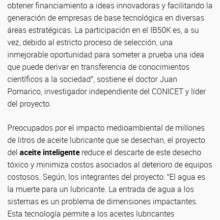
obtener financiamiento a ideas innovadoras y facilitando la
generación de empresas de base tecnológica en diversas
áreas estratégicas. La participación en el IB50K es, a su
vez, debido al estricto proceso de selección, una
inmejorable oportunidad para someter a prueba una idea
que puede derivar en transferencia de conocimientos
científicos a la sociedad”, sostiene el doctor Juan
Pomarico, investigador independiente del CONICET y líder
del proyecto.
Preocupados por el impacto medioambiental de millones
de litros de aceite lubricante que se desechan, el proyecto
del
aceite inteligente
reduce el descarte de este desecho
tóxico y minimiza costos asociados al deterioro de equipos
costosos. Según, los integrantes del proyecto: “El agua es
la muerte para un lubricante. La entrada de agua a los
sistemas es un problema de dimensiones impactantes.
Esta tecnología permite a los aceites lubricantes