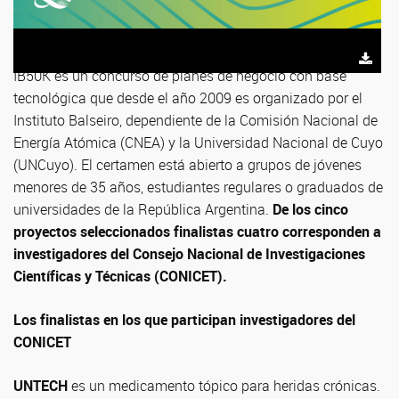
IB50K es un concurso de planes de negocio con base
tecnológica que desde el año 2009 es organizado por el
Instituto Balseiro, dependiente de la Comisión Nacional de
Energía Atómica (CNEA) y la Universidad Nacional de Cuyo
(UNCuyo). El certamen está abierto a grupos de jóvenes
menores de 35 años, estudiantes regulares o graduados de
universidades de la República Argentina.
De los cinco
proyectos seleccionados finalistas cuatro corresponden a
investigadores del Consejo Nacional de Investigaciones
Científicas y Técnicas (CONICET).
Los finalistas en los que participan investigadores del
CONICET
UNTECH
es un medicamento tópico para heridas crónicas.