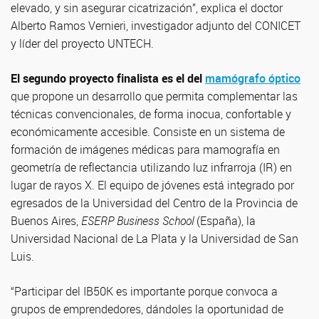
elevado, y sin asegurar cicatrización”, explica el doctor
Alberto Ramos Vernieri, investigador adjunto del CONICET
y líder del proyecto UNTECH.
El segundo proyecto finalista es el del
mamógrafo óptico
que propone un desarrollo que permita complementar las
técnicas convencionales, de forma inocua, confortable y
económicamente accesible. Consiste en un sistema de
formación de imágenes médicas para mamografía en
geometría de reflectancia utilizando luz infrarroja (IR) en
lugar de rayos X. El equipo de jóvenes está integrado por
egresados de la Universidad del Centro de la Provincia de
Buenos Aires,
ESERP Business School
(España), la
Universidad Nacional de La Plata y la Universidad de San
Luis.
“Participar del IB50K es importante porque convoca a
grupos de emprendedores, dándoles la oportunidad de