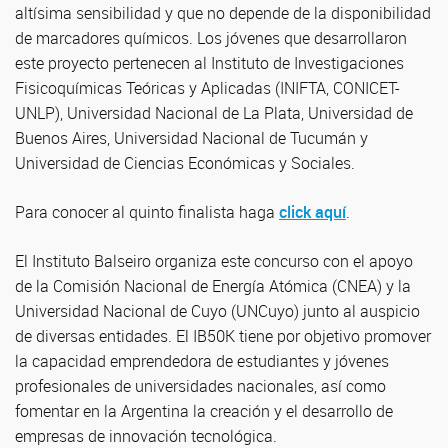
altísima sensibilidad y que no depende de la disponibilidad
de marcadores químicos. Los jóvenes que desarrollaron
este proyecto pertenecen al Instituto de Investigaciones
Fisicoquímicas Teóricas y Aplicadas (INIFTA, CONICET-
UNLP), Universidad Nacional de La Plata, Universidad de
Buenos Aires, Universidad Nacional de Tucumán y
Universidad de Ciencias Económicas y Sociales.
Para conocer al quinto finalista haga
click aquí
.
El Instituto Balseiro organiza este concurso con el apoyo
de la Comisión Nacional de Energía Atómica (CNEA) y la
Universidad Nacional de Cuyo (UNCuyo) junto al auspicio
de diversas entidades. El IB50K tiene por objetivo promover
la capacidad emprendedora de estudiantes y jóvenes
profesionales de universidades nacionales, así como
fomentar en la Argentina la creación y el desarrollo de
empresas de innovación tecnológica.