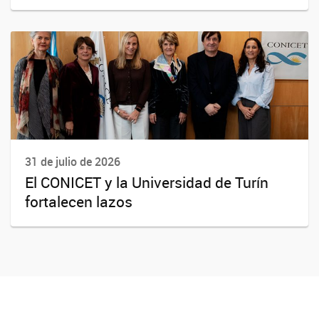
31 de julio de 2026
El CONICET y la Universidad de Turín
fortalecen lazos