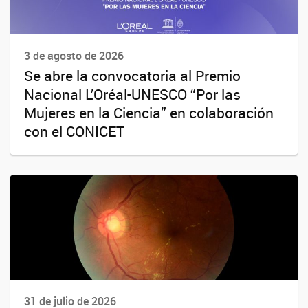
3 de agosto de 2026
Se abre la convocatoria al Premio
Nacional L’Oréal-UNESCO “Por las
Mujeres en la Ciencia” en colaboración
con el CONICET
31 de julio de 2026