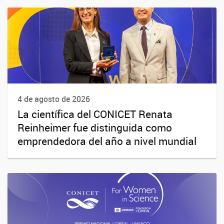
4 de agosto de 2026
La científica del CONICET Renata
Reinheimer fue distinguida como
emprendedora del año a nivel mundial