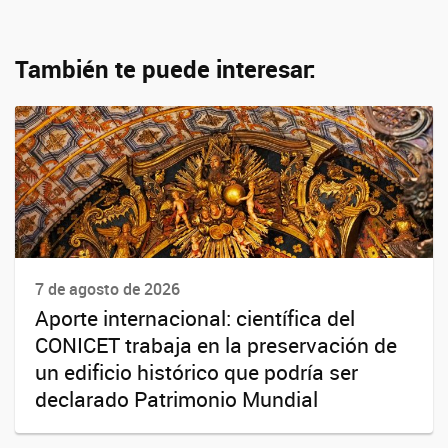
También te puede interesar:
7 de agosto de 2026
Aporte internacional: científica del
CONICET trabaja en la preservación de
un edificio histórico que podría ser
declarado Patrimonio Mundial