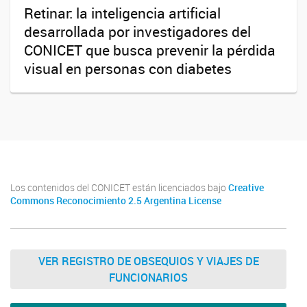
Retinar: la inteligencia artificial
desarrollada por investigadores del
CONICET que busca prevenir la pérdida
visual en personas con diabetes
Los contenidos del CONICET están licenciados bajo
Creative
Commons Reconocimiento 2.5 Argentina License
VER REGISTRO DE OBSEQUIOS Y VIAJES DE
FUNCIONARIOS