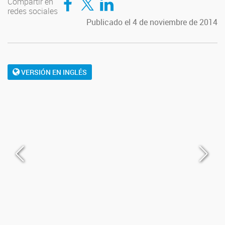
Compartir en
redes sociales
Publicado el 4 de noviembre de 2014
VERSIÓN EN INGLÉS