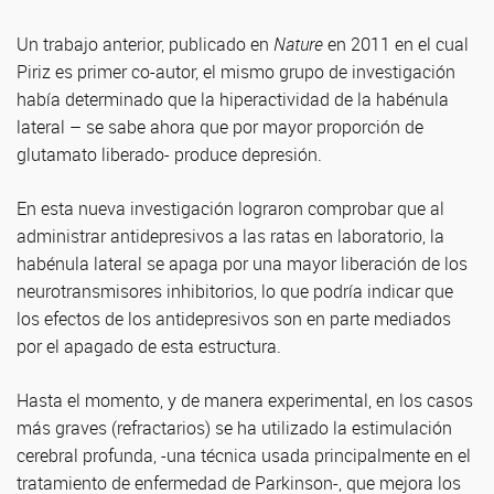
Un trabajo anterior, publicado en
Nature
en 2011 en el cual
Piriz es primer co-autor, el mismo grupo de investigación
había determinado que la hiperactividad de la habénula
lateral – se sabe ahora que por mayor proporción de
glutamato liberado- produce depresión.
En esta nueva investigación lograron comprobar que al
administrar antidepresivos a las ratas en laboratorio, la
habénula lateral se apaga por una mayor liberación de los
neurotransmisores inhibitorios, lo que podría indicar que
los efectos de los antidepresivos son en parte mediados
por el apagado de esta estructura.
Hasta el momento, y de manera experimental, en los casos
más graves (refractarios) se ha utilizado la estimulación
cerebral profunda, -una técnica usada principalmente en el
tratamiento de enfermedad de Parkinson-, que mejora los