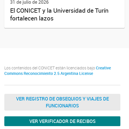
31 de julio de 2026
El CONICET y la Universidad de Turín
fortalecen lazos
Los contenidos del CONICET están licenciados bajo
Creative
Commons Reconocimiento 2.5 Argentina License
VER REGISTRO DE OBSEQUIOS Y VIAJES DE
FUNCIONARIOS
VER VERIFICADOR DE RECIBOS