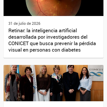
31 de julio de 2026
Retinar: la inteligencia artificial
desarrollada por investigadores del
CONICET que busca prevenir la pérdida
visual en personas con diabetes