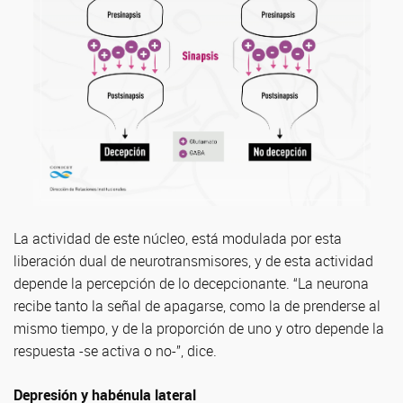
La actividad de este núcleo, está modulada por esta
liberación dual de neurotransmisores, y de esta actividad
depende la percepción de lo decepcionante. “La neurona
recibe tanto la señal de apagarse, como la de prenderse al
mismo tiempo, y de la proporción de uno y otro depende la
respuesta -se activa o no-”, dice.
Depresión y habénula lateral