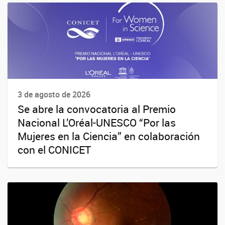
3 de agosto de 2026
Se abre la convocatoria al Premio
Nacional L’Oréal-UNESCO “Por las
Mujeres en la Ciencia” en colaboración
con el CONICET