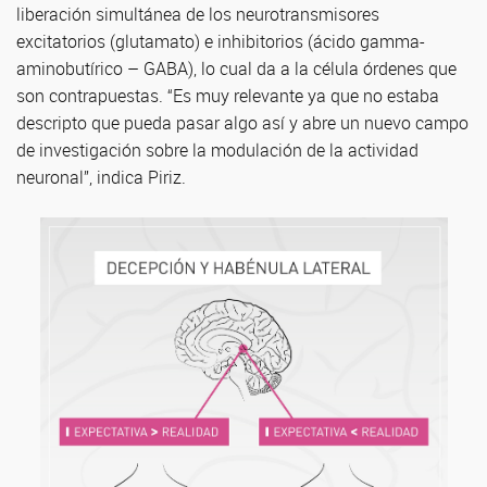
liberación simultánea de los neurotransmisores
excitatorios (glutamato) e inhibitorios (ácido gamma-
aminobutírico – GABA), lo cual da a la célula órdenes que
son contrapuestas. “Es muy relevante ya que no estaba
descripto que pueda pasar algo así y abre un nuevo campo
de investigación sobre la modulación de la actividad
neuronal”, indica Piriz.