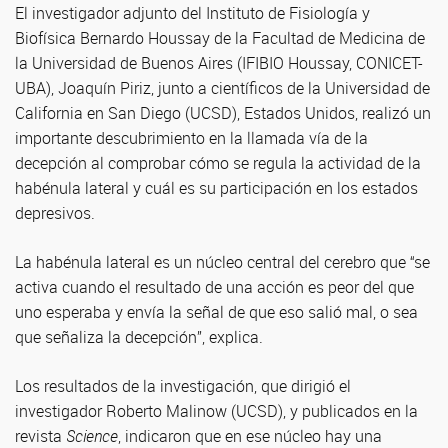
El investigador adjunto del Instituto de Fisiología y
Biofísica Bernardo Houssay de la Facultad de Medicina de
la Universidad de Buenos Aires (IFIBIO Houssay, CONICET-
UBA), Joaquín Piriz, junto a científicos de la Universidad de
California en San Diego (UCSD), Estados Unidos, realizó un
importante descubrimiento en la llamada vía de la
decepción al comprobar cómo se regula la actividad de la
habénula lateral y cuál es su participación en los estados
depresivos.
La habénula lateral es un núcleo central del cerebro que “se
activa cuando el resultado de una acción es peor del que
uno esperaba y envía la señal de que eso salió mal, o sea
que señaliza la decepción”, explica.
Los resultados de la investigación, que dirigió el
investigador Roberto Malinow (UCSD), y publicados en la
revista
Science
, indicaron que en ese núcleo hay una