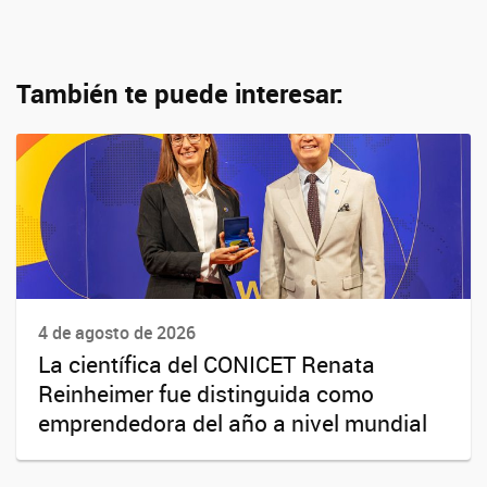
También te puede interesar:
4 de agosto de 2026
La científica del CONICET Renata
Reinheimer fue distinguida como
emprendedora del año a nivel mundial