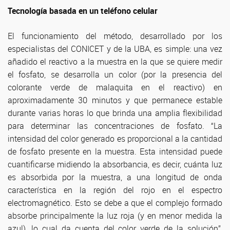
Tecnología basada en un teléfono celular
El funcionamiento del método, desarrollado por los
especialistas del CONICET y de la UBA, es simple: una vez
añadido el reactivo a la muestra en la que se quiere medir
el fosfato, se desarrolla un color (por la presencia del
colorante verde de malaquita en el reactivo) en
aproximadamente 30 minutos y que permanece estable
durante varias horas lo que brinda una amplia flexibilidad
para determinar las concentraciones de fosfato. “La
intensidad del color generado es proporcional a la cantidad
de fosfato presente en la muestra. Esta intensidad puede
cuantificarse midiendo la absorbancia, es decir, cuánta luz
es absorbida por la muestra, a una longitud de onda
característica en la región del rojo en el espectro
electromagnético. Esto se debe a que el complejo formado
absorbe principalmente la luz roja (y en menor medida la
azul), lo cual da cuenta del color verde de la solución”,