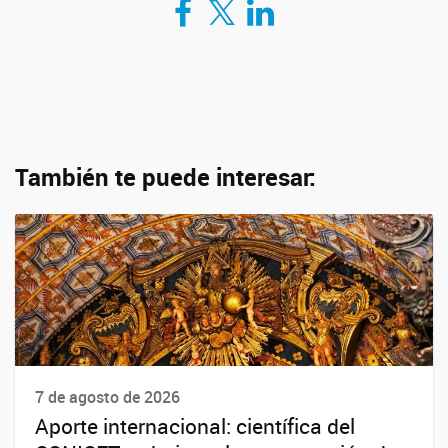
También te puede interesar:
7 de agosto de 2026
Aporte internacional: científica del