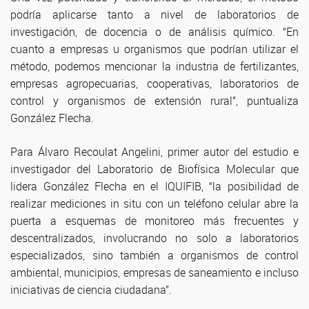
podría aplicarse tanto a nivel de laboratorios de
investigación, de docencia o de análisis químico. “En
cuanto a empresas u organismos que podrían utilizar el
método, podemos mencionar la industria de fertilizantes,
empresas agropecuarias, cooperativas, laboratorios de
control y organismos de extensión rural”, puntualiza
González Flecha.
Para Álvaro Recoulat Angelini, primer autor del estudio e
investigador del Laboratorio de Biofísica Molecular que
lidera González Flecha en el IQUIFIB, “la posibilidad de
realizar mediciones in situ con un teléfono celular abre la
puerta a esquemas de monitoreo más frecuentes y
descentralizados, involucrando no solo a laboratorios
especializados, sino también a organismos de control
ambiental, municipios, empresas de saneamiento e incluso
iniciativas de ciencia ciudadana”.