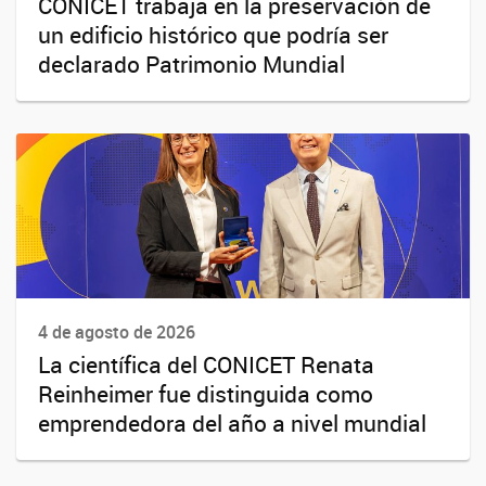
CONICET trabaja en la preservación de
un edificio histórico que podría ser
declarado Patrimonio Mundial
4 de agosto de 2026
La científica del CONICET Renata
Reinheimer fue distinguida como
emprendedora del año a nivel mundial