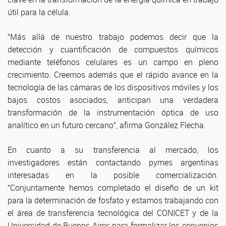
útil para la célula.
“Más allá de nuestro trabajo podemos decir que la
detección y cuantificación de compuestos químicos
mediante teléfonos celulares es un campo en pleno
crecimiento. Creemos además que el rápido avance en la
tecnología de las cámaras de los dispositivos móviles y los
bajos costos asociados, anticipan una verdadera
transformación de la instrumentación óptica de uso
analítico en un futuro cercano”, afirma González Flecha.
En cuanto a su transferencia al mercado, los
investigadores están contactando pymes argentinas
interesadas en la posible comercialización.
“Conjuntamente hemos completado el diseño de un kit
para la determinación de fosfato y estamos trabajando con
el área de transferencia tecnológica del CONICET y de la
Universidad de Buenos Aires para formalizar los convenios