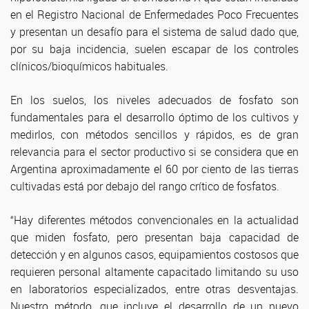
en el Registro Nacional de Enfermedades Poco Frecuentes
y presentan un desafío para el sistema de salud dado que,
por su baja incidencia, suelen escapar de los controles
clínicos/bioquímicos habituales.
En los suelos, los niveles adecuados de fosfato son
fundamentales para el desarrollo óptimo de los cultivos y
medirlos, con métodos sencillos y rápidos, es de gran
relevancia para el sector productivo si se considera que en
Argentina aproximadamente el 60 por ciento de las tierras
cultivadas está por debajo del rango crítico de fosfatos.
“Hay diferentes métodos convencionales en la actualidad
que miden fosfato, pero presentan baja capacidad de
detección y en algunos casos, equipamientos costosos que
requieren personal altamente capacitado limitando su uso
en laboratorios especializados, entre otras desventajas.
Nuestro método, que incluye el desarrollo de un nuevo