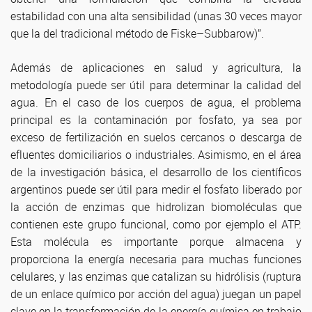
estabilidad con una alta sensibilidad (unas 30 veces mayor
que la del tradicional método de Fiske–Subbarow)”.
Además de aplicaciones en salud y agricultura, la
metodología puede ser útil para determinar la calidad del
agua. En el caso de los cuerpos de agua, el problema
principal es la contaminación por fosfato, ya sea por
exceso de fertilización en suelos cercanos o descarga de
efluentes domiciliarios o industriales. Asimismo, en el área
de la investigación básica, el desarrollo de los científicos
argentinos puede ser útil para medir el fosfato liberado por
la acción de enzimas que hidrolizan biomoléculas que
contienen este grupo funcional, como por ejemplo el ATP.
Esta molécula es importante porque almacena y
proporciona la energía necesaria para muchas funciones
celulares, y las enzimas que catalizan su hidrólisis (ruptura
de un enlace químico por acción del agua) juegan un papel
clave en la transformación de la energía química en trabajo