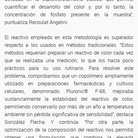
cuantificar el desarrollo del color y, por lo tanto, la
concentración de fosfato presente en la muestra”,
puntualiza Recoulat Angelini.
El reactivo empleado en esta metodología es superador
respecto a los usados en métodos tradicionales. “Estos
métodos requerían preparar un reactivo de color cada vez
que se realizaba una medición, lo que los hacía poco
prácticos para su uso rutinario. Para resolver este
problema, comprobamos que un copolímero ampliamente
utilizado en preparaciones farmacéuticas y cultivos
celulares, denominado Pluronic® F-68, mejoraba
sustancialmente la estabilidad del reactivo de color,
permitiendo conservarlo por más de un año a temperatura
ambiente sin pérdida significativa de sensibilidad”, destaca
González Flecha. Y continúa: “Por otra parte, la
optimización de la composición del reactivo nos permitió
obtener una formulación que combina la elevada