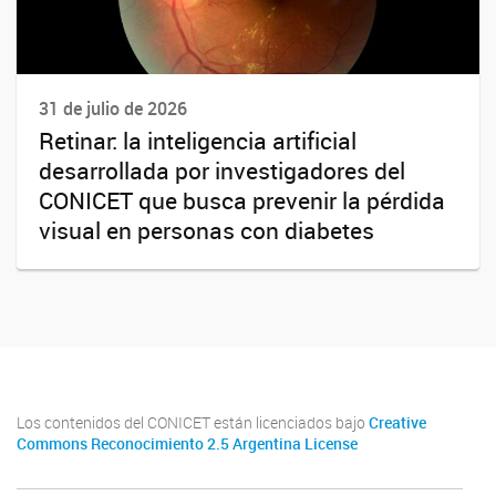
31 de julio de 2026
Retinar: la inteligencia artificial
desarrollada por investigadores del
CONICET que busca prevenir la pérdida
visual en personas con diabetes
Los contenidos del CONICET están licenciados bajo
Creative
Commons Reconocimiento 2.5 Argentina License