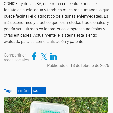
CONICET y de la UBA, determina concentraciones de
fosfato en suelo, agua y también muestras humanas lo que
puede facilitar el diagnóstico de algunas enfermedades. Es
más económico y práctico que los métodos tradicionales, y
podría ser utilizado en laboratorios, empresas agrícolas y
otras entidades. Actualmente, el sistema está siendo
evaluado para su comercialización y patente.
Compartir en Facebook
Compartir en Twitter
Compartir en LinkedIn
Compartir en
redes sociales
Publicado el 18 de febrero de 2026
Tags:
Fosfato
IQUIFIB