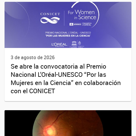
3 de agosto de 2026
Se abre la convocatoria al Premio
Nacional L’Oréal-UNESCO “Por las
Mujeres en la Ciencia” en colaboración
con el CONICET