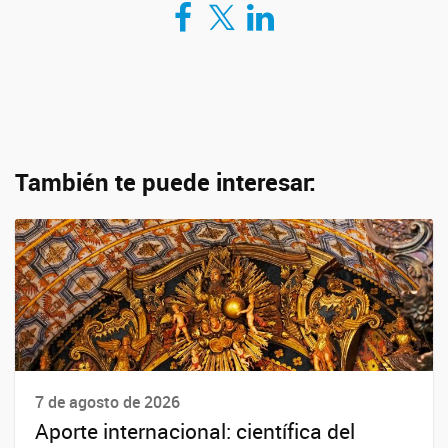
Compartir en Facebook
Compartir en Twitter
Compartir en LinkedIn
También te puede interesar:
7 de agosto de 2026
Aporte internacional: científica del