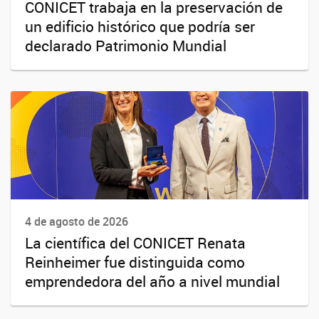
CONICET trabaja en la preservación de
un edificio histórico que podría ser
declarado Patrimonio Mundial
4 de agosto de 2026
La científica del CONICET Renata
Reinheimer fue distinguida como
emprendedora del año a nivel mundial