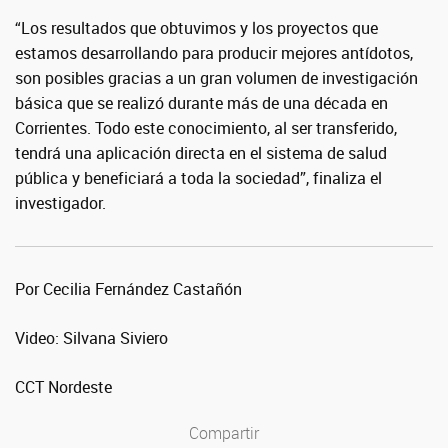
“Los resultados que obtuvimos y los proyectos que
estamos desarrollando para producir mejores antídotos,
son posibles gracias a un gran volumen de investigación
básica que se realizó durante más de una década en
Corrientes. Todo este conocimiento, al ser transferido,
tendrá una aplicación directa en el sistema de salud
pública y beneficiará a toda la sociedad”, finaliza el
investigador.
Por Cecilia Fernández Castañón
Video: Silvana Siviero
CCT Nordeste
Compartir