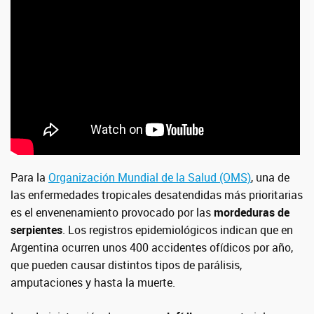
Para la
Organización Mundial de la Salud (OMS)
, una de
las enfermedades tropicales desatendidas más prioritarias
es el envenenamiento provocado por las
mordeduras de
serpientes
. Los registros epidemiológicos indican que en
Argentina ocurren unos 400 accidentes ofídicos por año,
que pueden causar distintos tipos de parálisis,
amputaciones y hasta la muerte.