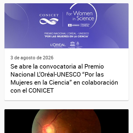
3 de agosto de 2026
Se abre la convocatoria al Premio
Nacional L’Oréal-UNESCO “Por las
Mujeres en la Ciencia” en colaboración
con el CONICET