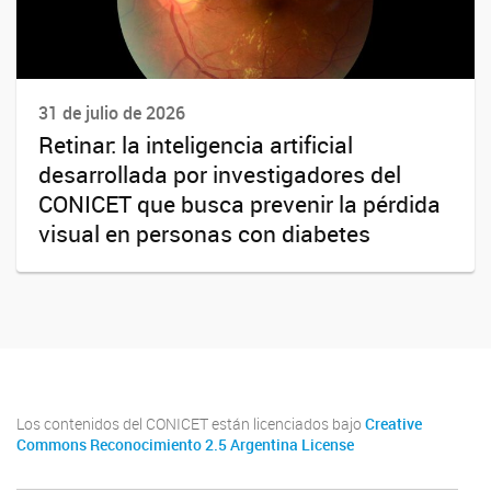
31 de julio de 2026
Retinar: la inteligencia artificial
desarrollada por investigadores del
CONICET que busca prevenir la pérdida
visual en personas con diabetes
Los contenidos del CONICET están licenciados bajo
Creative
Commons Reconocimiento 2.5 Argentina License