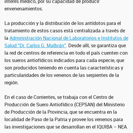
interés médico, por su capacidad de producir
envenenamientos.
La producción y la distribución de los antídotos para el
tratamiento de estos casos está centralizada a través de
la
Administración Nacional de Laboratorios e Institutos de
Salud “Dr. Carlos G. Malbrán”
. Desde allí, se garantiza que
la red de centros de referencia en todo el país cuenten con
los sueros antiofídicos indicados para cada especie, que
son producidos teniendo en cuenta las características y
particularidades de los venenos de las serpientes de la
región.
En el caso de Corrientes, se trabaja con el Centro de
Producción de Suero Antiofídico (CEPSAN) del Ministerio
de Producción de la Provincia, que se encuentra en la
localidad de Paso de la Patria y provee los venenos para
las investigaciones que se desarrollan en el IQUIBA – NEA.