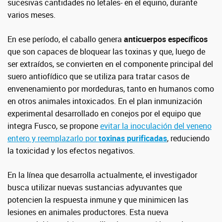
sucesivas cantidades no letales- en el equino, durante
varios meses.
En ese período, el caballo genera
anticuerpos específicos
que son capaces de bloquear las toxinas y que, luego de
ser extraídos, se convierten en el componente principal del
suero antiofídico que se utiliza para tratar casos de
envenenamiento por mordeduras, tanto en humanos como
en otros animales intoxicados. En el plan inmunización
experimental desarrollado en conejos por el equipo que
integra Fusco, se propone
evitar la inoculación del veneno
entero y reemplazarlo por
toxinas purificadas
, reduciendo
la toxicidad y los efectos negativos.
En la línea que desarrolla actualmente, el investigador
busca utilizar nuevas sustancias adyuvantes que
potencien la respuesta inmune y que minimicen las
lesiones en animales productores. Esta nueva