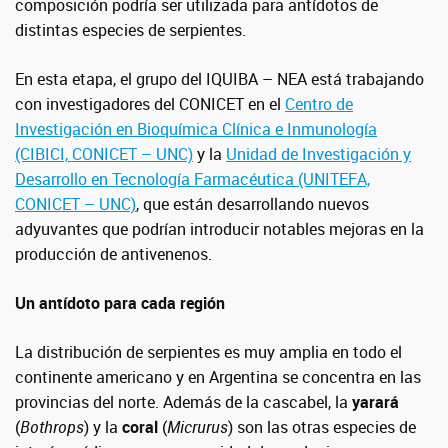
composición podría ser utilizada para antídotos de
distintas especies de serpientes.
En esta etapa, el grupo del IQUIBA – NEA está trabajando
con investigadores del CONICET en el
Centro de
Investigación en Bioquímica Clínica e Inmunología
(CIBICI, CONICET – UNC)
y la
Unidad de Investigación y
Desarrollo en Tecnología Farmacéutica (UNITEFA,
CONICET – UNC)
, que están desarrollando nuevos
adyuvantes que podrían introducir notables mejoras en la
producción de antivenenos.
Un antídoto para cada región
La distribución de serpientes es muy amplia en todo el
continente americano y en Argentina se concentra en las
provincias del norte. Además de la cascabel, la
yarará
(
Bothrops
)
y la
coral
(
Micrurus
) son las otras especies de