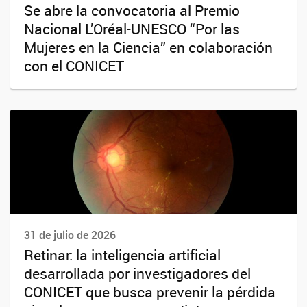
Se abre la convocatoria al Premio
Nacional L’Oréal-UNESCO “Por las
Mujeres en la Ciencia” en colaboración
con el CONICET
31 de julio de 2026
Retinar: la inteligencia artificial
desarrollada por investigadores del
CONICET que busca prevenir la pérdida