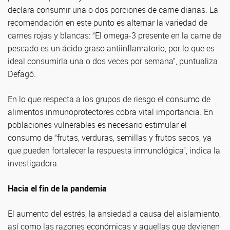
declara consumir una o dos porciones de carne diarias. La
recomendación en este punto es alternar la variedad de
carnes rojas y blancas: “El omega-3 presente en la carne de
pescado es un ácido graso antiinflamatorio, por lo que es
ideal consumirla una o dos veces por semana”, puntualiza
Defagó.
En lo que respecta a los grupos de riesgo el consumo de
alimentos inmunoprotectores cobra vital importancia. En
poblaciones vulnerables es necesario estimular el
consumo de “frutas, verduras, semillas y frutos secos, ya
que pueden fortalecer la respuesta inmunológica”, indica la
investigadora.
Hacia el fin de la pandemia
El aumento del estrés, la ansiedad a causa del aislamiento,
así como las razones económicas y aquellas que devienen