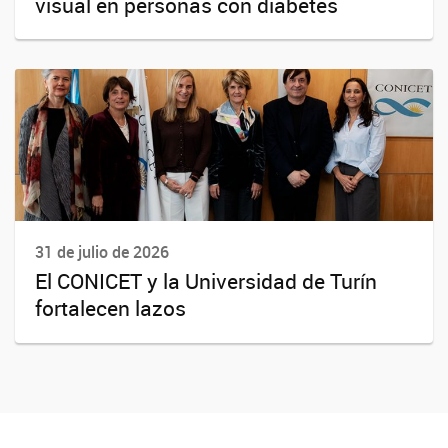
visual en personas con diabetes
31 de julio de 2026
El CONICET y la Universidad de Turín
fortalecen lazos