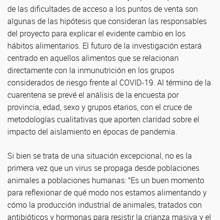
de las dificultades de acceso a los puntos de venta son
algunas de las hipótesis que consideran las responsables
del proyecto para explicar el evidente cambio en los
hábitos alimentarios. El futuro de la investigación estará
centrado en aquellos alimentos que se relacionan
directamente con la inmunutrición en los grupos
considerados de riesgo frente al COVID-19. Al término de la
cuarentena se prevé el análisis de la encuesta por
provincia, edad, sexo y grupos etarios, con el cruce de
metodologías cualitativas que aporten claridad sobre el
impacto del aislamiento en épocas de pandemia.
Si bien se trata de una situación excepcional, no es la
primera vez que un virus se propaga desde poblaciones
animales a poblaciones humanas: “Es un buen momento
para reflexionar de qué modo nos estamos alimentando y
cómo la producción industrial de animales, tratados con
antibióticos y hormonas para resistir la crianza masiva y el