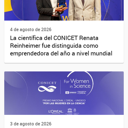
4 de agosto de 2026
La científica del CONICET Renata
Reinheimer fue distinguida como
emprendedora del año a nivel mundial
3 de agosto de 2026