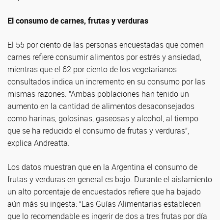
El consumo de carnes, frutas y verduras
El 55 por ciento de las personas encuestadas que comen
carnes refiere consumir alimentos por estrés y ansiedad,
mientras que el 62 por ciento de los vegetarianos
consultados indica un incremento en su consumo por las
mismas razones. “Ambas poblaciones han tenido un
aumento en la cantidad de alimentos desaconsejados
como harinas, golosinas, gaseosas y alcohol, al tiempo
que se ha reducido el consumo de frutas y verduras”,
explica Andreatta.
Los datos muestran que en la Argentina el consumo de
frutas y verduras en general es bajo. Durante el aislamiento
un alto porcentaje de encuestados refiere que ha bajado
aún más su ingesta: “Las Guías Alimentarias establecen
que lo recomendable es ingerir de dos a tres frutas por día