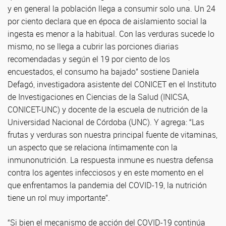
y en general la población llega a consumir solo una. Un 24
por ciento declara que en época de aislamiento social la
ingesta es menor a la habitual. Con las verduras sucede lo
mismo, no se llega a cubrir las porciones diarias
recomendadas y según el 19 por ciento de los
encuestados, el consumo ha bajado” sostiene Daniela
Defagó, investigadora asistente del CONICET en el Instituto
de Investigaciones en Ciencias de la Salud (INICSA,
CONICET-UNC) y docente de la escuela de nutrición de la
Universidad Nacional de Córdoba (UNC). Y agrega: “Las
frutas y verduras son nuestra principal fuente de vitaminas,
un aspecto que se relaciona íntimamente con la
inmunonutrición. La respuesta inmune es nuestra defensa
contra los agentes infecciosos y en este momento en el
que enfrentamos la pandemia del COVID-19, la nutrición
tiene un rol muy importante”.
“Si bien el mecanismo de acción del COVID-19 continúa