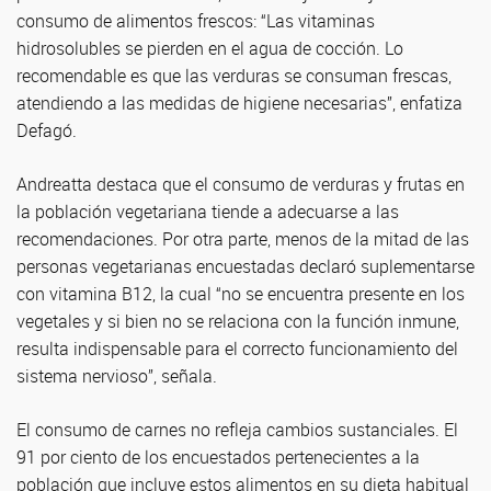
consumo de alimentos frescos: “Las vitaminas
hidrosolubles se pierden en el agua de cocción. Lo
recomendable es que las verduras se consuman frescas,
atendiendo a las medidas de higiene necesarias”, enfatiza
Defagó.
Andreatta destaca que el consumo de verduras y frutas en
la población vegetariana tiende a adecuarse a las
recomendaciones. Por otra parte, menos de la mitad de las
personas vegetarianas encuestadas declaró suplementarse
con vitamina B12, la cual “no se encuentra presente en los
vegetales y si bien no se relaciona con la función inmune,
resulta indispensable para el correcto funcionamiento del
sistema nervioso”, señala.
El consumo de carnes no refleja cambios sustanciales. El
91 por ciento de los encuestados pertenecientes a la
población que incluye estos alimentos en su dieta habitual