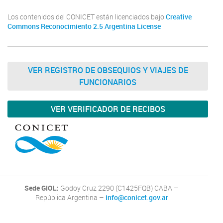
Los contenidos del CONICET están licenciados bajo
Creative
Commons Reconocimiento 2.5 Argentina License
VER REGISTRO DE OBSEQUIOS Y VIAJES DE
FUNCIONARIOS
VER VERIFICADOR DE RECIBOS
Sede GIOL:
Godoy Cruz 2290 (C1425FQB) CABA –
República Argentina –
info@conicet.gov.ar