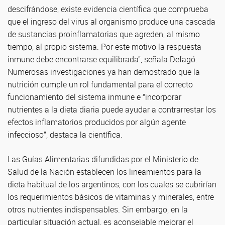
descifrándose, existe evidencia científica que comprueba
que el ingreso del virus al organismo produce una cascada
de sustancias proinflamatorias que agreden, al mismo
tiempo, al propio sistema. Por este motivo la respuesta
inmune debe encontrarse equilibrada”, señala Defagó.
Numerosas investigaciones ya han demostrado que la
nutrición cumple un rol fundamental para el correcto
funcionamiento del sistema inmune e “incorporar
nutrientes a la dieta diaria puede ayudar a contrarrestar los
efectos inflamatorios producidos por algún agente
infeccioso”, destaca la científica.
Las Guías Alimentarias difundidas por el Ministerio de
Salud de la Nación establecen los lineamientos para la
dieta habitual de los argentinos, con los cuales se cubrirían
los requerimientos básicos de vitaminas y minerales, entre
otros nutrientes indispensables. Sin embargo, en la
particular situación actual, es aconsejable mejorar el