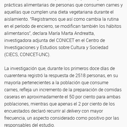
prácticas alimentarias de personas que consumen carnes y
aquellas que cumplen una dieta vegetariana durante el
aislamiento. “Registramos que así como cambia la rutina
en el período de encierro, se modifican también los hábitos
alimentarios”, declara María Marta Andreatta,
investigadora adjunta del CONICET en el Centro de
Investigaciones y Estudios sobre Cultura y Sociedad
(CIECS, CONICET-UNC).
La investigación que, durante los primeros doce días de
cuarentena registró la respuesta de 2518 personas, en su
mayoría pertenecientes a la población que consume
carnes, refleja un incremento de la preparación de comidas
caseras en aproximadamente el 50 por ciento para ambas
poblaciones, mientras que apenas el 2 por ciento de los
encuestados declaró recurrir al
delivery
con mayor
frecuencia, un aspecto considerado como positivo por las
responsables del estudio.