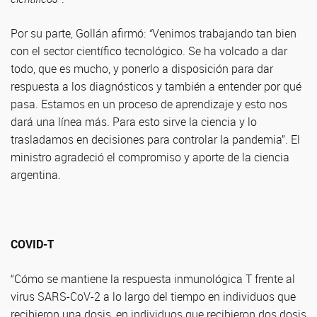
Por su parte, Gollán afirmó:
“
Venimos trabajando tan bien
con el sector científico tecnológico. Se ha volcado a dar
todo, que es mucho, y ponerlo a disposición para dar
respuesta a los diagnósticos y también a entender por qué
pasa. Estamos en un proceso de aprendizaje y esto nos
dará una línea más. Para esto sirve la ciencia y lo
trasladamos en decisiones para controlar la pandemia”. El
ministro agradeció el compromiso y aporte de la ciencia
argentina.
COVID-T
“Cómo se mantiene la respuesta inmunológica T frente al
virus SARS-CoV-2 a lo largo del tiempo en individuos que
recibieron una dosis, en individuos que recibieron dos dosis