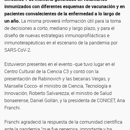
inmunizados con diferentes esquemas de vacunación y en
pacientes convalecientes de la enfermedad a lo largo de
un año.
La misma proveerá información útil para la toma
de decisiones a corto, mediano y largo plazo, y para el
diseño de nuevas estrategias inmunoprofilácticas e
inmunoterapéuticas en el escenario de la pandemia por
SARS-CoV-2.
Estuvieron presentes en el evento -que tuvo lugar en el
Centro Cultural de la Ciencia C3 y contó con la
presentación de Rabinovich y las becarias Veigas, y
Manselle Cocco- el ministro de Ciencia, Tecnología e
Innovación, Roberto Salvarezza; el ministro de Salud
bonaerense, Daniel Gollán, y la presidenta de CONICET, Ana
Franchi.
Franchi agradeció la respuesta de la comunidad científica
ante la pandemia “que fue generosa, importante y ha