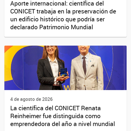
Aporte internacional: científica del
CONICET trabaja en la preservación de
un edificio histórico que podría ser
declarado Patrimonio Mundial
4 de agosto de 2026
La científica del CONICET Renata
Reinheimer fue distinguida como
emprendedora del año a nivel mundial