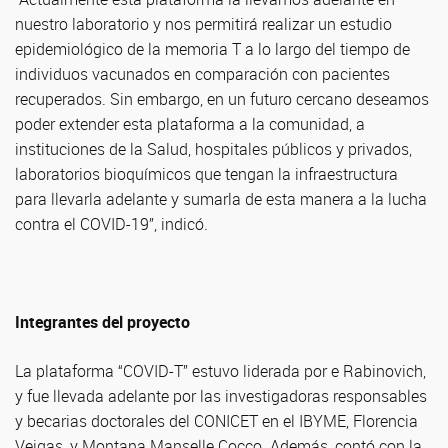
nuestro laboratorio y nos permitirá realizar un estudio
epidemiológico de la memoria T a lo largo del tiempo de
individuos vacunados en comparación con pacientes
recuperados. Sin embargo, en un futuro cercano deseamos
poder extender esta plataforma a la comunidad, a
instituciones de la Salud, hospitales públicos y privados,
laboratorios bioquímicos que tengan la infraestructura
para llevarla adelante y sumarla de esta manera a la lucha
contra el COVID-19”, indicó.
Integrantes del proyecto
La plataforma “COVID-T” estuvo liderada por e Rabinovich,
y fue llevada adelante por las investigadoras responsables
y becarias doctorales del CONICET en el IBYME, Florencia
Veigas, y Montana Manselle Cocco. Además, contó con la