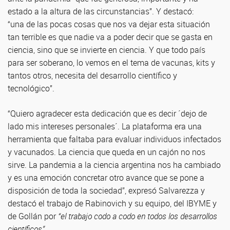
estado a la altura de las circunstancias”. Y destacó:
“una de las pocas cosas que nos va dejar esta situación
tan terrible es que nadie va a poder decir que se gasta en
ciencia, sino que se invierte en ciencia. Y que todo país
para ser soberano, lo vemos en el tema de vacunas, kits y
tantos otros, necesita del desarrollo científico y
tecnológico”.
“Quiero agradecer esta dedicación que es decir ´dejo de
lado mis intereses personales´. La plataforma era una
herramienta que faltaba para evaluar individuos infectados
y vacunados. La ciencia que queda en un cajón no nos
sirve. La pandemia a la ciencia argentina nos ha cambiado
y es una emoción concretar otro avance que se pone a
disposición de toda la sociedad”, expresó Salvarezza y
destacó el trabajo de Rabinovich y su equipo, del IBYME y
de Gollán por
“el trabajo codo a codo en todos los desarrollos
científicos”
.