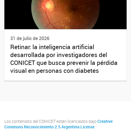
31 de julio de 2026
Retinar: la inteligencia artificial
desarrollada por investigadores del
CONICET que busca prevenir la pérdida
visual en personas con diabetes
Los contenidos del CONICET están licenciados bajo
Creative
Commons Reconocimiento 2.5 Argentina License