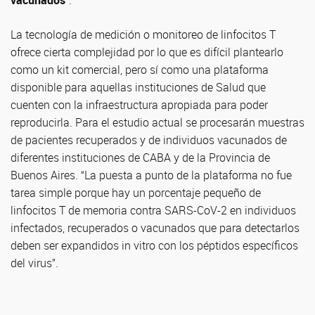
vacunados
”.
La tecnología de medición o monitoreo de linfocitos T
ofrece cierta complejidad por lo que es difícil plantearlo
como un kit comercial, pero sí como una plataforma
disponible para aquellas instituciones de Salud que
cuenten con la infraestructura apropiada para poder
reproducirla. Para el estudio actual se procesarán muestras
de pacientes recuperados y de individuos vacunados de
diferentes instituciones de CABA y de la Provincia de
Buenos Aires. “La puesta a punto de la plataforma no fue
tarea simple porque hay un porcentaje pequeño de
linfocitos T de memoria contra SARS-CoV-2 en individuos
infectados, recuperados o vacunados que para detectarlos
deben ser expandidos in vitro con los péptidos específicos
del virus”.