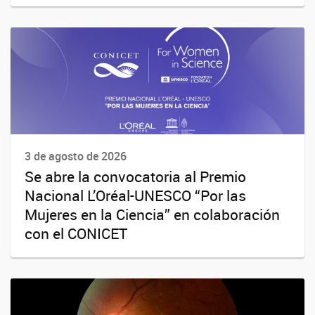
3 de agosto de 2026
Se abre la convocatoria al Premio
Nacional L’Oréal-UNESCO “Por las
Mujeres en la Ciencia” en colaboración
con el CONICET