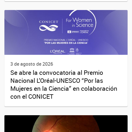
3 de agosto de 2026
Se abre la convocatoria al Premio
Nacional L’Oréal-UNESCO “Por las
Mujeres en la Ciencia” en colaboración
con el CONICET