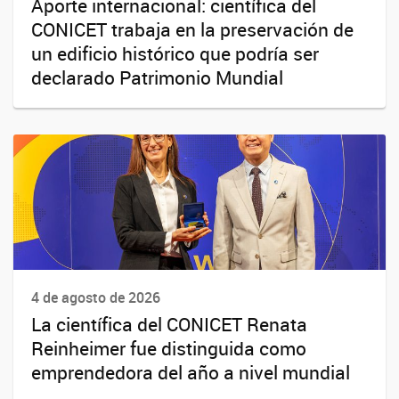
Aporte internacional: científica del
CONICET trabaja en la preservación de
un edificio histórico que podría ser
declarado Patrimonio Mundial
4 de agosto de 2026
La científica del CONICET Renata
Reinheimer fue distinguida como
emprendedora del año a nivel mundial