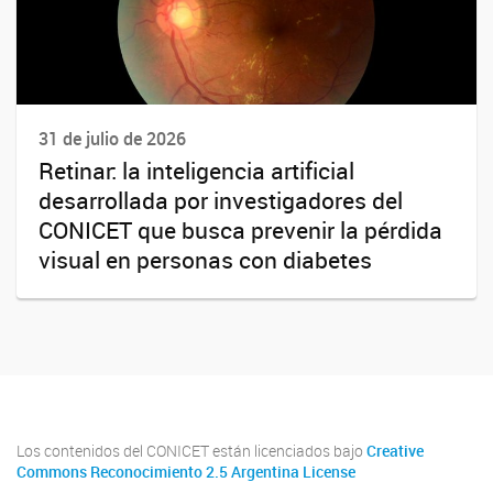
31 de julio de 2026
Retinar: la inteligencia artificial
desarrollada por investigadores del
CONICET que busca prevenir la pérdida
visual en personas con diabetes
Los contenidos del CONICET están licenciados bajo
Creative
Commons Reconocimiento 2.5 Argentina License