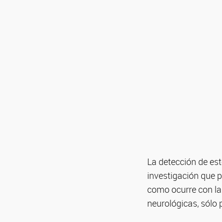
La detección de est
investigación que pe
como ocurre con la
neurológicas, sólo 