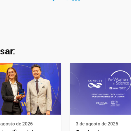
sar:
 agosto de 2026
3 de agosto de 2026