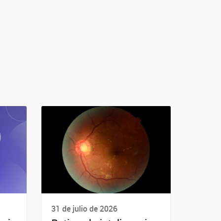
31 de julio de 2026