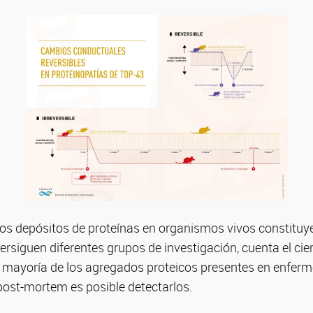
os depósitos de proteínas en organismos vivos constituye
rsiguen diferentes grupos de investigación, cuenta el cient
 mayoría de los agregados proteicos presentes en enfer
post-mortem es posible detectarlos.