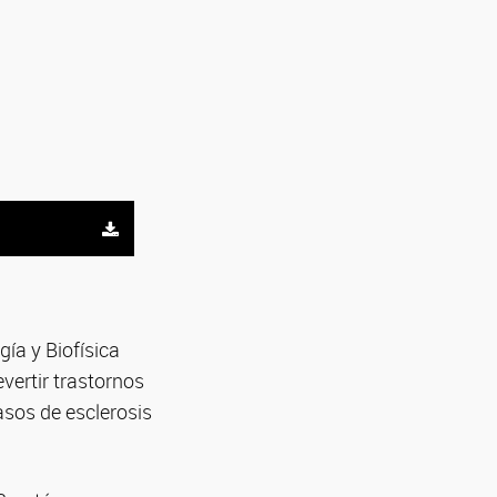
gía y Biofísica
vertir trastornos
sos de esclerosis