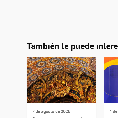
También te puede intere
7 de agosto de 2026
4 de