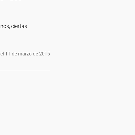
nos, ciertas
 el 11 de marzo de 2015