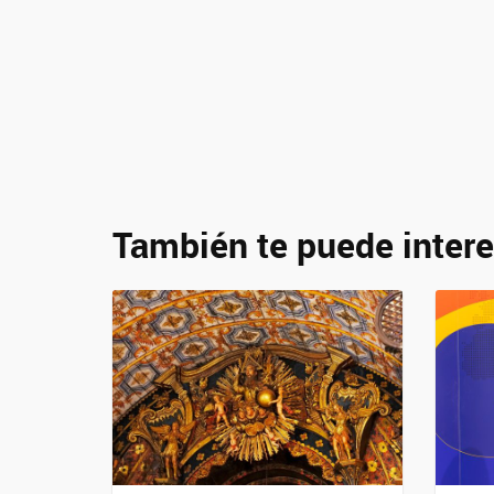
También te puede intere