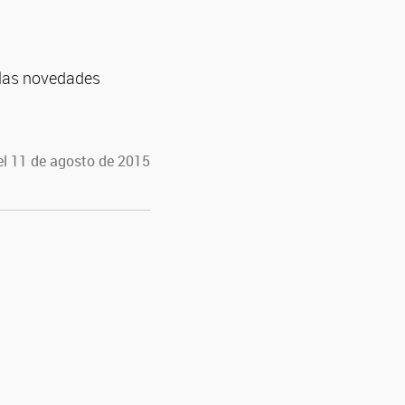
 las novedades
el 11 de agosto de 2015