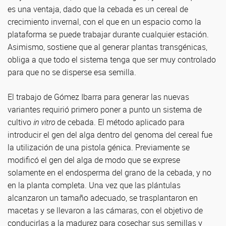
es una ventaja, dado que la cebada es un cereal de
crecimiento invernal, con el que en un espacio como la
plataforma se puede trabajar durante cualquier estación.
Asimismo, sostiene que al generar plantas transgénicas,
obliga a que todo el sistema tenga que ser muy controlado
para que no se disperse esa semilla.
El trabajo de Gómez Ibarra para generar las nuevas
variantes requirió primero poner a punto un sistema de
cultivo
in vitro
de cebada. El método aplicado para
introducir el gen del alga dentro del genoma del cereal fue
la utilización de una pistola génica. Previamente se
modificó el gen del alga de modo que se exprese
solamente en el endosperma del grano de la cebada, y no
en la planta completa. Una vez que las plántulas
alcanzaron un tamaño adecuado, se trasplantaron en
macetas y se llevaron a las cámaras, con el objetivo de
conducirlas a la madurez para cosechar sus semillas y