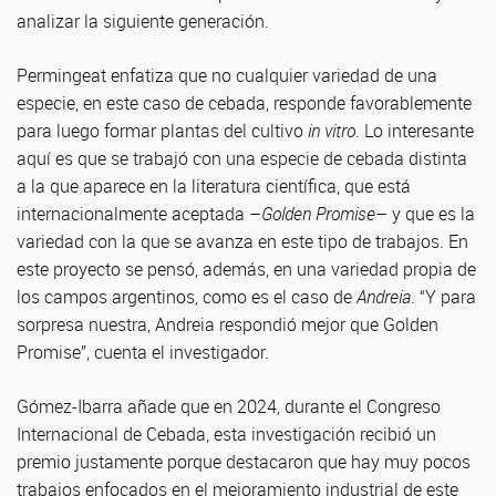
analizar la siguiente generación.
Permingeat enfatiza que no cualquier variedad de una
especie, en este caso de cebada, responde favorablemente
para luego formar plantas del cultivo
in vitro
. Lo interesante
aquí es que se trabajó con una especie de cebada distinta
a la que aparece en la literatura científica, que está
internacionalmente aceptada –
Golden Promise
– y que es la
variedad con la que se avanza en este tipo de trabajos. En
este proyecto se pensó, además, en una variedad propia de
los campos argentinos, como es el caso de
Andreia
. “Y para
sorpresa nuestra, Andreia respondió mejor que Golden
Promise”, cuenta el investigador.
Gómez-Ibarra añade que en 2024, durante el Congreso
Internacional de Cebada, esta investigación recibió un
premio justamente porque destacaron que hay muy pocos
trabajos enfocados en el mejoramiento industrial de este