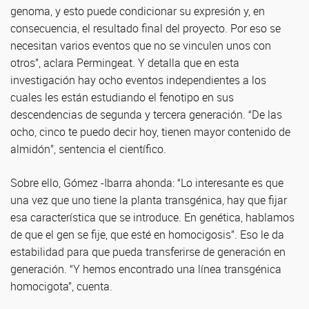
genoma, y esto puede condicionar su expresión y, en
consecuencia, el resultado final del proyecto. Por eso se
necesitan varios eventos que no se vinculen unos con
otros”, aclara Permingeat. Y detalla que en esta
investigación hay ocho eventos independientes a los
cuales les están estudiando el fenotipo en sus
descendencias de segunda y tercera generación. “De las
ocho, cinco te puedo decir hoy, tienen mayor contenido de
almidón”, sentencia el científico.
Sobre ello, Gómez -Ibarra ahonda: “Lo interesante es que
una vez que uno tiene la planta transgénica, hay que fijar
esa característica que se introduce. En genética, hablamos
de que el gen se fije, que esté en homocigosis”. Eso le da
estabilidad para que pueda transferirse de generación en
generación. “Y hemos encontrado una línea transgénica
homocigota”, cuenta.