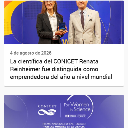
4 de agosto de 2026
La científica del CONICET Renata
Reinheimer fue distinguida como
emprendedora del año a nivel mundial