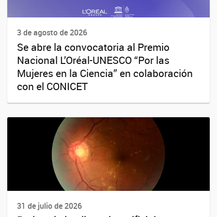
3 de agosto de 2026
Se abre la convocatoria al Premio
Nacional L’Oréal-UNESCO “Por las
Mujeres en la Ciencia” en colaboración
con el CONICET
31 de julio de 2026