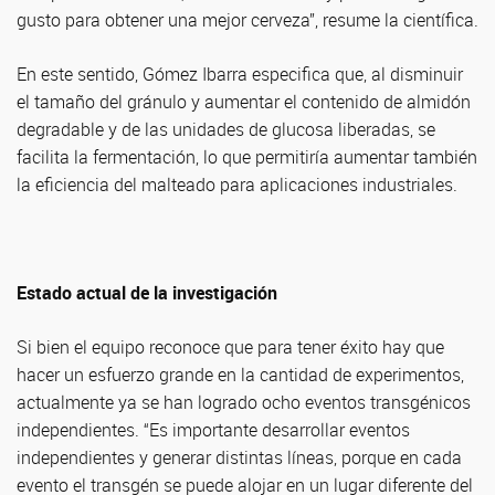
gusto para obtener una mejor cerveza”, resume la científica.
En este sentido, Gómez Ibarra especifica que, al disminuir
el tamaño del gránulo y aumentar el contenido de almidón
degradable y de las unidades de glucosa liberadas, se
facilita la fermentación, lo que permitiría aumentar también
la eficiencia del malteado para aplicaciones industriales.
Estado actual de la investigación
Si bien el equipo reconoce que para tener éxito hay que
hacer un esfuerzo grande en la cantidad de experimentos,
actualmente ya se han logrado ocho eventos transgénicos
independientes. “Es importante desarrollar eventos
independientes y generar distintas líneas, porque en cada
evento el transgén se puede alojar en un lugar diferente del