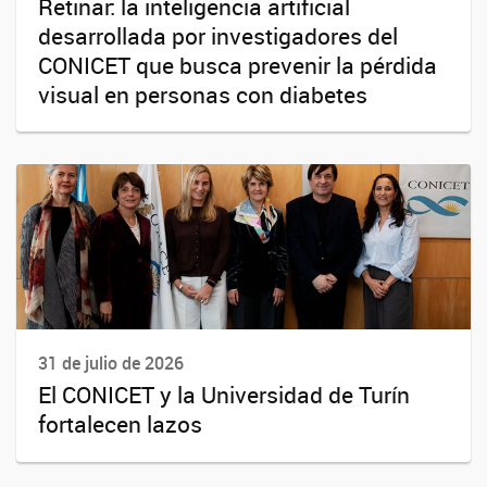
Retinar: la inteligencia artificial
desarrollada por investigadores del
CONICET que busca prevenir la pérdida
visual en personas con diabetes
31 de julio de 2026
El CONICET y la Universidad de Turín
fortalecen lazos