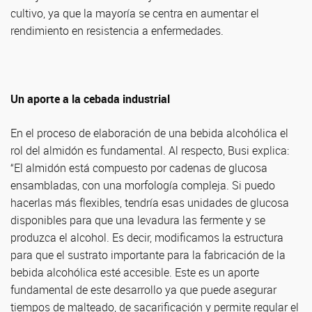
cultivo, ya que la mayoría se centra en aumentar el
rendimiento en resistencia a enfermedades.
Un aporte a la cebada industrial
En el proceso de elaboración de una bebida alcohólica el
rol del almidón es fundamental. Al respecto, Busi explica:
“El almidón está compuesto por cadenas de glucosa
ensambladas, con una morfología compleja. Si puedo
hacerlas más flexibles, tendría esas unidades de glucosa
disponibles para que una levadura las fermente y se
produzca el alcohol. Es decir, modificamos la estructura
para que el sustrato importante para la fabricación de la
bebida alcohólica esté accesible. Este es un aporte
fundamental de este desarrollo ya que puede asegurar
tiempos de malteado, de sacarificación y permite regular el