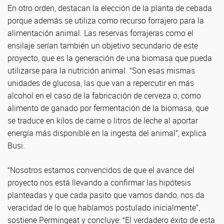
En otro orden, destacan la elección de la planta de cebada
porque además se utiliza como recurso forrajero para la
alimentación animal. Las reservas forrajeras como el
ensilaje serían también un objetivo secundario de este
proyecto, que es la generación de una biomasa que pueda
utilizarse para la nutrición animal. “Son esas mismas
unidades de glucosa, las que van a repercutir en más
alcohol en el caso de la fabricación de cerveza o, como
alimento de ganado por fermentación de la biomasa, que
se traduce en kilos de carne o litros de leche al aportar
energía más disponible en la ingesta del animal”, explica
Busi.
“Nosotros estamos convencidos de que el avance del
proyecto nos está llevando a confirmar las hipótesis
planteadas y que cada pasito que vamos dando, nos da
veracidad de lo que habíamos postulado inicialmente”,
sostiene Permingeat y concluye: “El verdadero éxito de esta