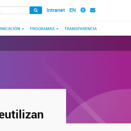
Intranet
EN
NICACIÓN
PROGRAMAS
TRANSPARENCIA
eutilizan