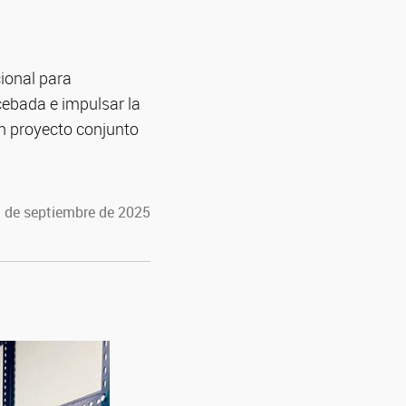
ional para
 cebada e impulsar la
un proyecto conjunto
1 de septiembre de 2025