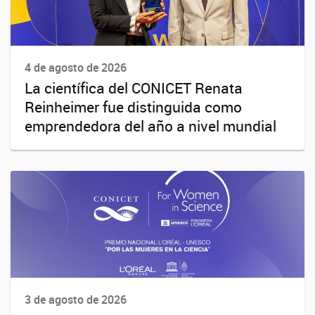
4 de agosto de 2026
La científica del CONICET Renata
Reinheimer fue distinguida como
emprendedora del año a nivel mundial
3 de agosto de 2026