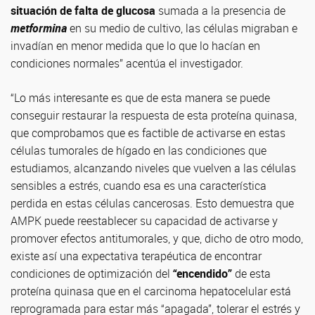
situación de falta de glucosa
sumada a la presencia de
metformina
en su medio de cultivo, las células migraban e
invadían en menor medida que lo que lo hacían en
condiciones normales” acentúa el investigador.
“Lo más interesante es que de esta manera se puede
conseguir restaurar la respuesta de esta proteína quinasa,
que comprobamos que es factible de activarse en estas
células tumorales de hígado en las condiciones que
estudiamos, alcanzando niveles que vuelven a las células
sensibles a estrés, cuando esa es una característica
perdida en estas células cancerosas. Esto demuestra que
AMPK puede reestablecer su capacidad de activarse y
promover efectos antitumorales, y que, dicho de otro modo,
existe así una expectativa terapéutica de encontrar
condiciones de optimización del
“encendido”
de esta
proteína quinasa que en el carcinoma hepatocelular está
reprogramada para estar más “apagada”, tolerar el estrés y