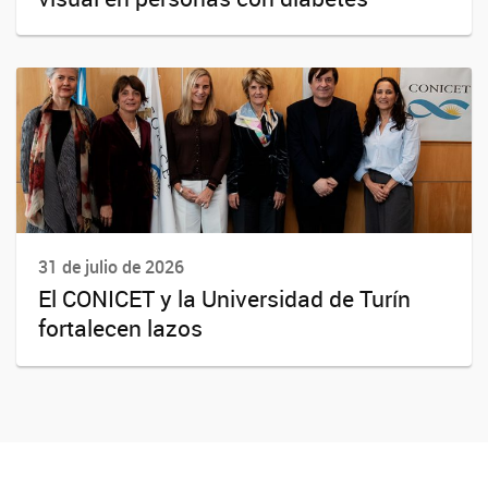
31 de julio de 2026
El CONICET y la Universidad de Turín
fortalecen lazos