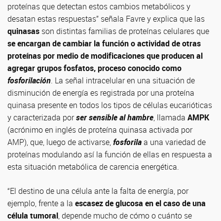
proteínas que detectan estos cambios metabólicos y
desatan estas respuestas” señala Favre y explica que las
quinasas
son distintas familias de proteínas celulares que
se encargan de cambiar la función o actividad de otras
proteínas por medio de modificaciones que producen al
agregar grupos fosfatos, proceso conocido como
fosforilación
. La señal intracelular en una situación de
disminución de energía es registrada por una proteína
quinasa presente en todos los tipos de células eucarióticas
y caracterizada por
ser sensible al hambre
, llamada
AMPK
(acrónimo en inglés de proteína quinasa activada por
AMP), que, luego de activarse,
fosforila
a una variedad de
proteínas modulando así la función de ellas en respuesta a
esta situación metabólica de carencia energética.
“El destino de una célula ante la falta de energía, por
ejemplo, frente a la
escasez de glucosa en el caso de una
célula tumoral
, depende mucho de cómo o cuánto se