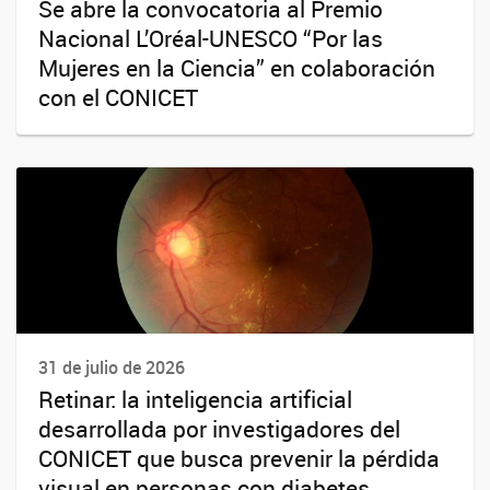
Se abre la convocatoria al Premio
Nacional L’Oréal-UNESCO “Por las
Mujeres en la Ciencia” en colaboración
con el CONICET
31 de julio de 2026
Retinar: la inteligencia artificial
desarrollada por investigadores del
CONICET que busca prevenir la pérdida
visual en personas con diabetes