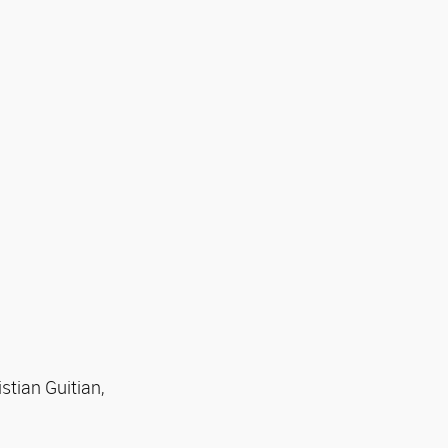
stian Guitian,