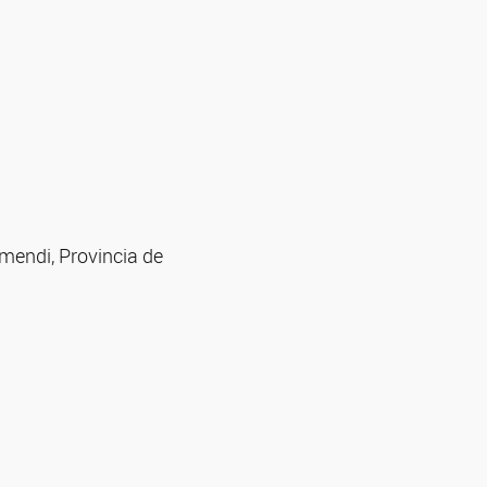
mendi, Provincia de