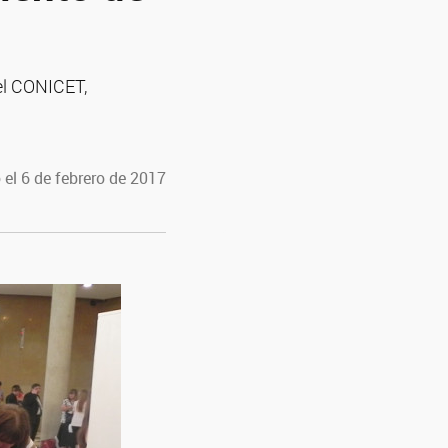
el CONICET,
 el 6 de febrero de 2017