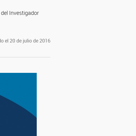
 del Investigador
o el 20 de julio de 2016