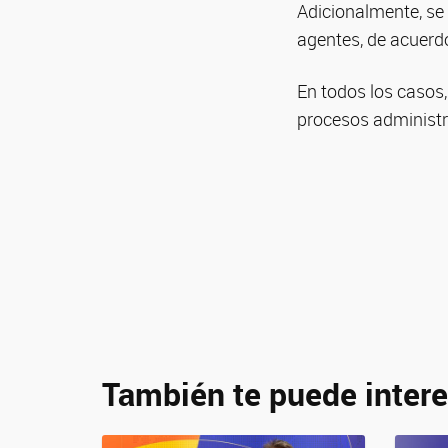
Adicionalmente, se
agentes, de acuerd
En todos los casos,
procesos administra
También te puede intere