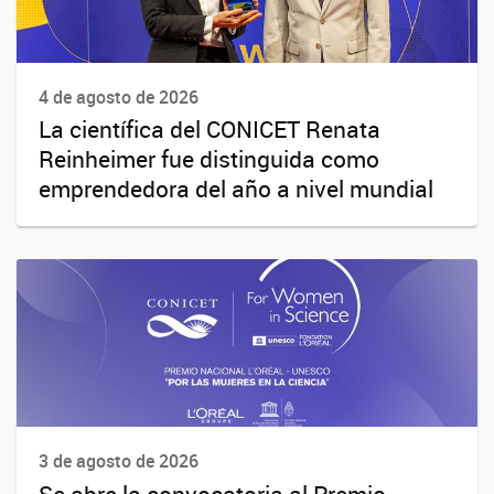
4 de agosto de 2026
La científica del CONICET Renata
Reinheimer fue distinguida como
emprendedora del año a nivel mundial
3 de agosto de 2026
Se abre la convocatoria al Premio