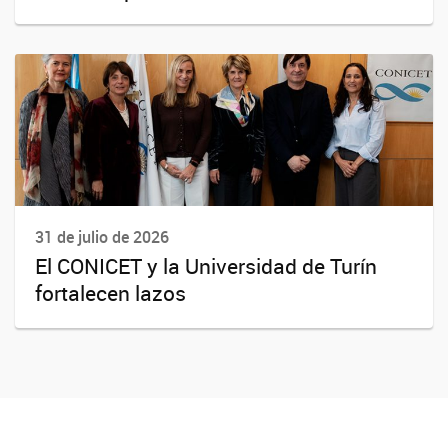
31 de julio de 2026
El CONICET y la Universidad de Turín
fortalecen lazos