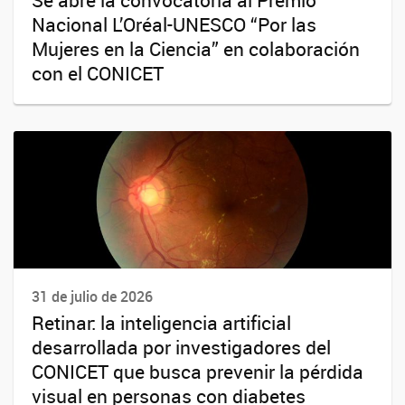
Nacional L’Oréal-UNESCO “Por las
Mujeres en la Ciencia” en colaboración
con el CONICET
31 de julio de 2026
Retinar: la inteligencia artificial
desarrollada por investigadores del
CONICET que busca prevenir la pérdida
visual en personas con diabetes