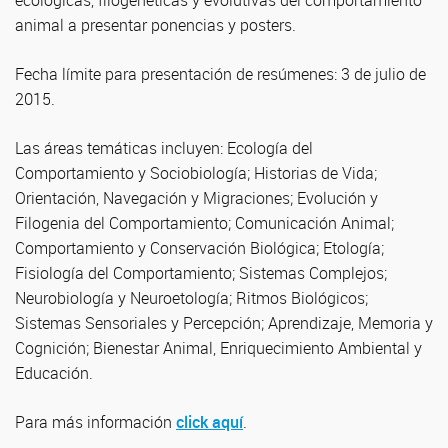
ecológicas, filogenéticas y evolutivas del comportamiento
animal a presentar ponencias y posters.
Fecha límite para presentación de resúmenes: 3 de julio de
2015.
Las áreas temáticas incluyen: Ecología del
Comportamiento y Sociobiología; Historias de Vida;
Orientación, Navegación y Migraciones; Evolución y
Filogenia del Comportamiento; Comunicación Animal;
Comportamiento y Conservación Biológica; Etología;
Fisiología del Comportamiento; Sistemas Complejos;
Neurobiología y Neuroetología; Ritmos Biológicos;
Sistemas Sensoriales y Percepción; Aprendizaje, Memoria y
Cognición; Bienestar Animal, Enriquecimiento Ambiental y
Educación.
Para más información
click aquí
.