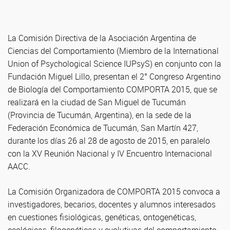
La Comisión Directiva de la Asociación Argentina de
Ciencias del Comportamiento (Miembro de la International
Union of Psychological Science IUPsyS) en conjunto con la
Fundación Miguel Lillo, presentan el 2° Congreso Argentino
de Biología del Comportamiento COMPORTA 2015, que se
realizará en la ciudad de San Miguel de Tucumán
(Provincia de Tucumán, Argentina), en la sede de la
Federación Económica de Tucumán, San Martín 427,
durante los días 26 al 28 de agosto de 2015, en paralelo
con la XV Reunión Nacional y IV Encuentro Internacional
AACC.
La Comisión Organizadora de COMPORTA 2015 convoca a
investigadores, becarios, docentes y alumnos interesados
en cuestiones fisiológicas, genéticas, ontogenéticas,