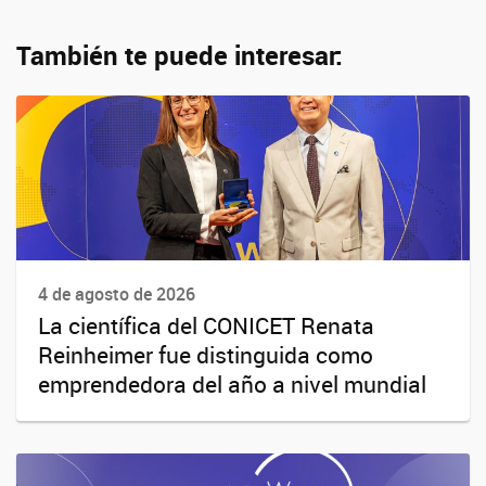
También te puede interesar:
4 de agosto de 2026
La científica del CONICET Renata
Reinheimer fue distinguida como
emprendedora del año a nivel mundial