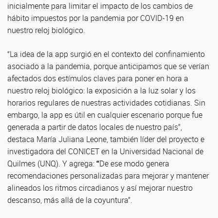
inicialmente para limitar el impacto de los cambios de
hábito impuestos por la pandemia por COVID-19 en
nuestro reloj biológico.
“La idea de la app surgió en el contexto del confinamiento
asociado a la pandemia, porque anticipamos que se verían
afectados dos estímulos claves para poner en hora a
nuestro reloj biológico: la exposición a la luz solar y los
horarios regulares de nuestras actividades cotidianas. Sin
embargo, la app es útil en cualquier escenario porque fue
generada a partir de datos locales de nuestro país”,
destaca María Juliana Leone, también líder del proyecto e
investigadora del CONICET en la Universidad Nacional de
Quilmes (UNQ). Y agrega:
“
De ese modo genera
recomendaciones personalizadas para mejorar y mantener
alineados los ritmos circadianos y así mejorar nuestro
descanso, más allá de la coyuntura”.