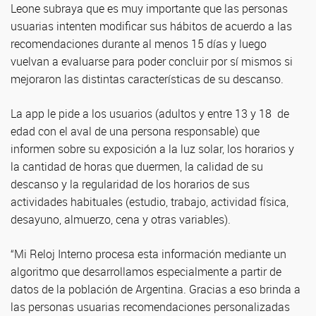
Leone subraya que es muy importante que las personas
usuarias intenten modificar sus hábitos de acuerdo a las
recomendaciones durante al menos 15 días y luego
vuelvan a evaluarse para poder concluir por sí mismos si
mejoraron las distintas características de su descanso.
La app le pide a los usuarios (adultos y entre 13 y 18 de
edad con el aval de una persona responsable) que
informen sobre su exposición a la luz solar, los horarios y
la cantidad de horas que duermen, la calidad de su
descanso y la regularidad de los horarios de sus
actividades habituales (estudio, trabajo, actividad física,
desayuno, almuerzo, cena y otras variables).
“Mi Reloj Interno procesa esta información mediante un
algoritmo que desarrollamos especialmente a partir de
datos de la población de Argentina. Gracias a eso brinda a
las personas usuarias recomendaciones personalizadas