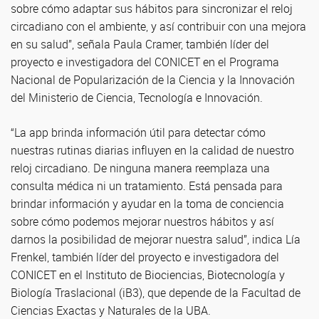
sobre cómo adaptar sus hábitos para sincronizar el reloj
circadiano con el ambiente, y así contribuir con una mejora
en su salud”, señala Paula Cramer, también líder del
proyecto e investigadora del CONICET en el Programa
Nacional de Popularización de la Ciencia y la Innovación
del Ministerio de Ciencia, Tecnología e Innovación.
“La app brinda información útil para detectar cómo
nuestras rutinas diarias influyen en la calidad de nuestro
reloj circadiano. De ninguna manera reemplaza una
consulta médica ni un tratamiento. Está pensada para
brindar información y ayudar en la toma de conciencia
sobre cómo podemos mejorar nuestros hábitos y así
darnos la posibilidad de mejorar nuestra salud”, indica Lía
Frenkel, también líder del proyecto e investigadora del
CONICET en el Instituto de Biociencias, Biotecnología y
Biología Traslacional (iB3), que depende de la Facultad de
Ciencias Exactas y Naturales de la UBA.