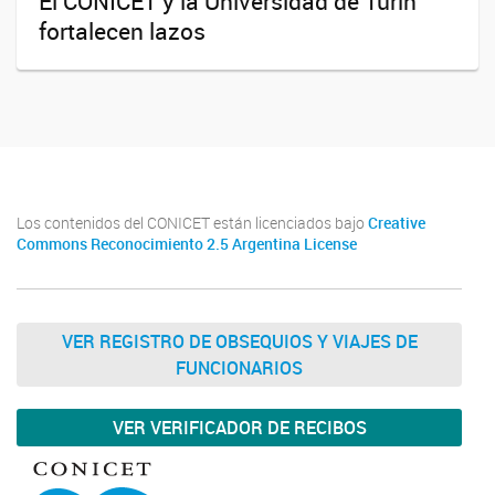
El CONICET y la Universidad de Turín
fortalecen lazos
Los contenidos del CONICET están licenciados bajo
Creative
Commons Reconocimiento 2.5 Argentina License
VER REGISTRO DE OBSEQUIOS Y VIAJES DE
FUNCIONARIOS
VER VERIFICADOR DE RECIBOS