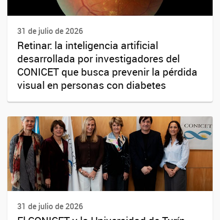
31 de julio de 2026
Retinar: la inteligencia artificial
desarrollada por investigadores del
CONICET que busca prevenir la pérdida
visual en personas con diabetes
31 de julio de 2026