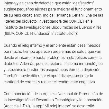
interno y en caso de detectar que están ‘desfasados’
sugiere pequeños ajustes para mejorar el funcionamiento
de su reloj circadiano”, indica Fernanda Ceriani, una de las
líderes del proyecto, investigadora del CONICET en el
Instituto de Investigaciones Bioquímicas de Buenos Aires
(IIBBA, CONICET-Fundación Instituto Leloir).
Cuando el reloj interno y el ambiente están desalineados
por mucho tiempo aparecen problemas de salud que van
desde el insomnio hasta problemas metabólicos como la
diabetes. Además, puede afectar al sistema inmunológico
y asociarse a trastornos psiquiátricos como la depresión.
También puede dificultar el aprendizaje, aumentar la
cantidad de errores, y reducir el rendimiento cognitivo.
Con financiación de la Agencia Nacional de Promoción de
la Investigación, el Desarrollo Tecnológico y la Innovación
(Agencia I+D+i), la app “Mi reloj Interno” se desarrolló