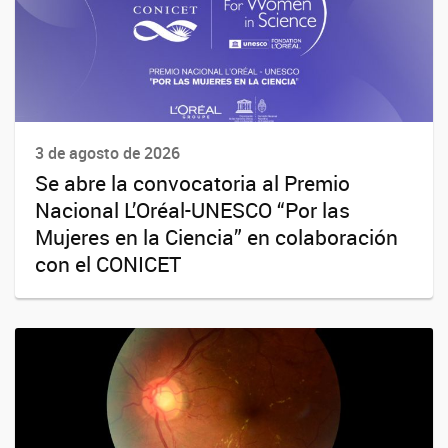
3 de agosto de 2026
Se abre la convocatoria al Premio
Nacional L’Oréal-UNESCO “Por las
Mujeres en la Ciencia” en colaboración
con el CONICET