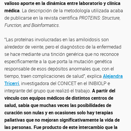
valioso aporte en la dinámica entre laboratorio y clínica
médica
. La descripción de la metodología utilizada acaba
de publicarse en la revista científica
PROTEINS: Structure,
Function, and Bioinformatics
.
“Las proteínas involucradas en las amiloidosis son
alrededor de veinte, pero el diagnóstico de la enfermedad
se hace mediante una tinción genérica que no reconoce
específicamente a la que porta la mutación genética
responsable de esos depósitos anormales que, con el
tiempo, traen complicaciones de salud”, explica
Alejandra
Tricerri
, investigadora del CONICET en el INIBIOLP e
integrante del grupo que realizó el trabajo.
A partir del
vínculo con equipos médicos de distintos centros de
salud, sabía que muchas veces las posibilidades de
curación son nulas y en ocasiones solo hay terapias
paliativas que no mejoran significativamente la vida de
las personas. Fue producto de este intercambio que la