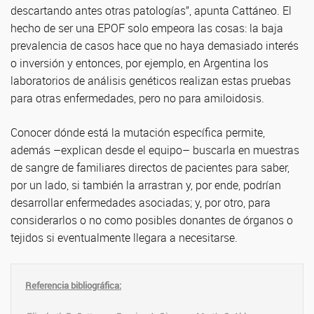
descartando antes otras patologías”, apunta Cattáneo. El
hecho de ser una EPOF solo empeora las cosas: la baja
prevalencia de casos hace que no haya demasiado interés
o inversión y entonces, por ejemplo, en Argentina los
laboratorios de análisis genéticos realizan estas pruebas
para otras enfermedades, pero no para amiloidosis.
Conocer dónde está la mutación específica permite,
además –explican desde el equipo– buscarla en muestras
de sangre de familiares directos de pacientes para saber,
por un lado, si también la arrastran y, por ende, podrían
desarrollar enfermedades asociadas; y, por otro, para
considerarlos o no como posibles donantes de órganos o
tejidos si eventualmente llegara a necesitarse.
Referencia bibliográfica: