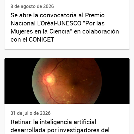
3 de agosto de 2026
Se abre la convocatoria al Premio
Nacional L’Oréal-UNESCO “Por las
Mujeres en la Ciencia” en colaboración
con el CONICET
31 de julio de 2026
Retinar: la inteligencia artificial
desarrollada por investigadores del