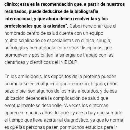
clínico; esta es la recomendación que, a partir de nuestros
resultados, puede deducirse de la bibliografía
internacional, y que ahora deben resolver las y los
profesionales que la atienden”.
Cabe mencionar que el
nombrado centro de salud cuenta con un equipo
multidisciplinario de especialistas en clínica, cirugía,
nefrología y hematología, entre otras disciplinas, que
promueven y posibilitan la sinergia de trabajo con las
científicas y científicos del INIBIOLP.
En las amiloidosis, los depósitos de la proteína pueden
acumularse en cualquier órgano: corazón, hígado, riñón,
bazo o piel son algunos de los más afectados, y de esa
ubicación dependerá la complicación de salud que
eventualmente se desarrolle. “A veces los síntomas
aparecen muchos años después, y a eso hay que sumarle
el tiempo que lleva acertar al diagnóstico, ya que lo normal
es que las personas pasen por muchos estudios para ir