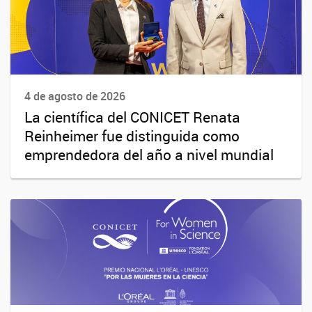
4 de agosto de 2026
La científica del CONICET Renata
Reinheimer fue distinguida como
emprendedora del año a nivel mundial