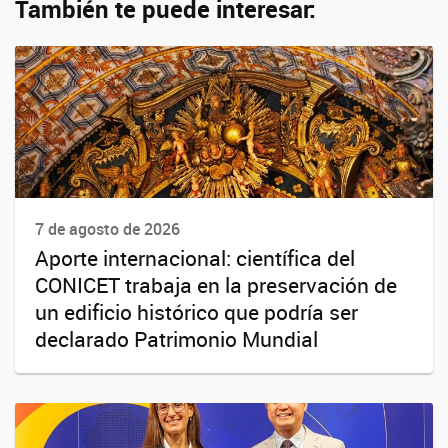
También te puede interesar:
7 de agosto de 2026
Aporte internacional: científica del
CONICET trabaja en la preservación de
un edificio histórico que podría ser
declarado Patrimonio Mundial