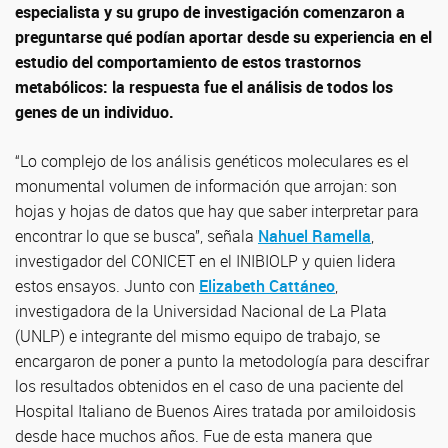
especialista y su grupo de investigación comenzaron a
preguntarse qué podían aportar desde su experiencia en el
estudio del comportamiento de estos trastornos
metabólicos: la respuesta fue el análisis de todos los
genes de un individuo.
“Lo complejo de los análisis genéticos moleculares es el
monumental volumen de información que arrojan: son
hojas y hojas de datos que hay que saber interpretar para
encontrar lo que se busca”, señala
Nahuel Ramella
,
investigador del CONICET en el INIBIOLP y quien lidera
estos ensayos. Junto con
Elizabeth Cattáneo
,
investigadora de la Universidad Nacional de La Plata
(UNLP) e integrante del mismo equipo de trabajo, se
encargaron de poner a punto la metodología para descifrar
los resultados obtenidos en el caso de una paciente del
Hospital Italiano de Buenos Aires tratada por amiloidosis
desde hace muchos años. Fue de esta manera que