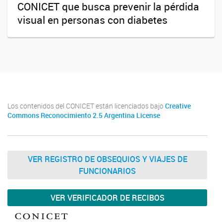
CONICET que busca prevenir la pérdida
visual en personas con diabetes
Los contenidos del CONICET están licenciados bajo
Creative
Commons Reconocimiento 2.5 Argentina License
VER REGISTRO DE OBSEQUIOS Y VIAJES DE
FUNCIONARIOS
VER VERIFICADOR DE RECIBOS