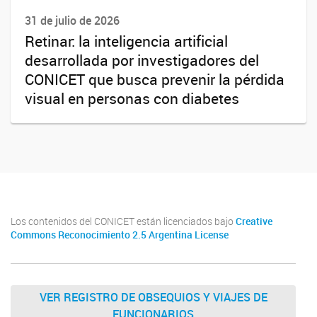
31 de julio de 2026
Retinar: la inteligencia artificial
desarrollada por investigadores del
CONICET que busca prevenir la pérdida
visual en personas con diabetes
Los contenidos del CONICET están licenciados bajo
Creative
Commons Reconocimiento 2.5 Argentina License
VER REGISTRO DE OBSEQUIOS Y VIAJES DE
FUNCIONARIOS