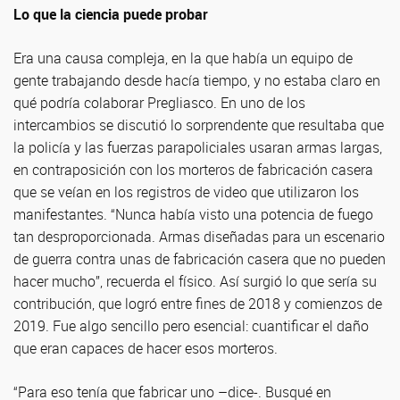
Lo que la ciencia puede probar
Era una causa compleja, en la que había un equipo de
gente trabajando desde hacía tiempo, y no estaba claro en
qué podría colaborar Pregliasco. En uno de los
intercambios se discutió lo sorprendente que resultaba que
la policía y las fuerzas parapoliciales usaran armas largas,
en contraposición con los morteros de fabricación casera
que se veían en los registros de video que utilizaron los
manifestantes. “Nunca había visto una potencia de fuego
tan desproporcionada. Armas diseñadas para un escenario
de guerra contra unas de fabricación casera que no pueden
hacer mucho”, recuerda el físico. Así surgió lo que sería su
contribución, que logró entre fines de 2018 y comienzos de
2019. Fue algo sencillo pero esencial: cuantificar el daño
que eran capaces de hacer esos morteros.
“Para eso tenía que fabricar uno –dice-. Busqué en