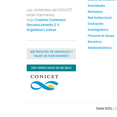
Autoridades
Los contenidos del CONICET
Normativa
están licenciados
Red Institucional
bajo
Creative Commons
Evaluación
Reconocimiento 2.5
Argentina License
Investigador/a
Personal de Apoyo
Becario/a
Administrativo/a
VER REGISTRO DE OBSEQUIOS Y
VIAJES DE FUNCIONARIOS
VER VERIFICADOR DE RECIBOS
Sede GIOL:
G