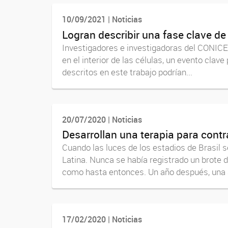
10/09/2021 | Noticias
Logran describir una fase clave de
Investigadores e investigadoras del CONICE
en el interior de las células, un evento clav
descritos en este trabajo podrían...
20/07/2020 | Noticias
Desarrollan una terapia para contr
Cuando las luces de los estadios de Brasil s
Latina. Nunca se había registrado un brote 
como hasta entonces. Un año después, una 
17/02/2020 | Noticias