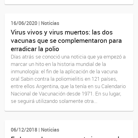
16/06/2020 | Noticias
Virus vivos y virus muertos: las dos
vacunas que se complementaron para
erradicar la polio
Días atrás se conoció una noticia que ya empezó a
marcar un hito en la historia mundial de la
inmunología: el fin de la aplicación de la vacuna
oral Sabin contra la poliomielitis en 121 países,
entre ellos Argentina, que la tenía en su Calendario
Nacional de Vacunación desde 1971. En su lugar,
se seguirá utilizando solamente otra...
06/12/2018 | Noticias