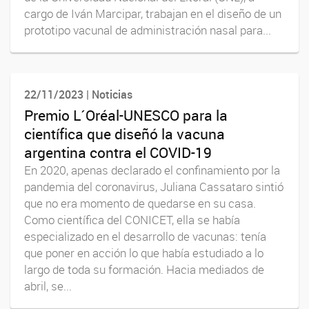
cargo de Iván Marcipar, trabajan en el diseño de un
prototipo vacunal de administración nasal para...
22/11/2023 | Noticias
Premio L´Oréal-UNESCO para la
científica que diseñó la vacuna
argentina contra el COVID-19
En 2020, apenas declarado el confinamiento por la
pandemia del coronavirus, Juliana Cassataro sintió
que no era momento de quedarse en su casa.
Como científica del CONICET, ella se había
especializado en el desarrollo de vacunas: tenía
que poner en acción lo que había estudiado a lo
largo de toda su formación. Hacia mediados de
abril, se...