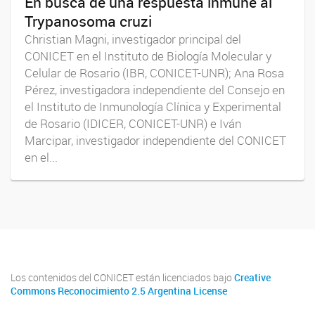
En busca de una respuesta inmune al
Trypanosoma cruzi
Christian Magni, investigador principal del
CONICET en el Instituto de Biología Molecular y
Celular de Rosario (IBR, CONICET-UNR); Ana Rosa
Pérez, investigadora independiente del Consejo en
el Instituto de Inmunología Clínica y Experimental
de Rosario (IDICER, CONICET-UNR) e Iván
Marcipar, investigador independiente del CONICET
en el...
Los contenidos del CONICET están licenciados bajo
Creative
Commons Reconocimiento 2.5 Argentina License