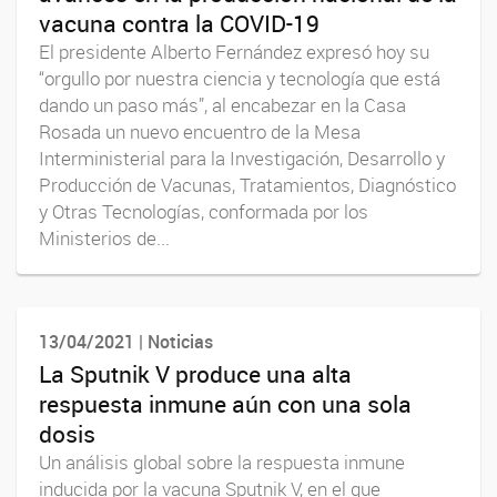
vacuna contra la COVID-19
El presidente Alberto Fernández expresó hoy su
“orgullo por nuestra ciencia y tecnología que está
dando un paso más”, al encabezar en la Casa
Rosada un nuevo encuentro de la Mesa
Interministerial para la Investigación, Desarrollo y
Producción de Vacunas, Tratamientos, Diagnóstico
y Otras Tecnologías, conformada por los
Ministerios de...
13/04/2021 | Noticias
La Sputnik V produce una alta
respuesta inmune aún con una sola
dosis
Un análisis global sobre la respuesta inmune
inducida por la vacuna Sputnik V, en el que