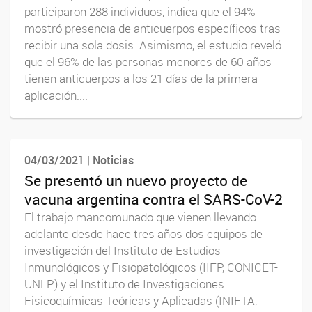
participaron 288 individuos, indica que el 94%
mostró presencia de anticuerpos específicos tras
recibir una sola dosis. Asimismo, el estudio reveló
que el 96% de las personas menores de 60 años
tienen anticuerpos a los 21 días de la primera
aplicación....
04/03/2021 | Noticias
Se presentó un nuevo proyecto de
vacuna argentina contra el SARS-CoV-2
El trabajo mancomunado que vienen llevando
adelante desde hace tres años dos equipos de
investigación del Instituto de Estudios
Inmunológicos y Fisiopatológicos (IIFP, CONICET-
UNLP) y el Instituto de Investigaciones
Fisicoquímicas Teóricas y Aplicadas (INIFTA,