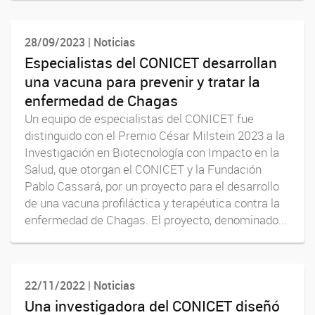
28/09/2023 | Noticias
Especialistas del CONICET desarrollan
una vacuna para prevenir y tratar la
enfermedad de Chagas
Un equipo de especialistas del CONICET fue
distinguido con el Premio César Milstein 2023 a la
Investigación en Biotecnología con Impacto en la
Salud, que otorgan el CONICET y la Fundación
Pablo Cassará, por un proyecto para el desarrollo
de una vacuna profiláctica y terapéutica contra la
enfermedad de Chagas. El proyecto, denominado...
22/11/2022 | Noticias
Una investigadora del CONICET diseñó