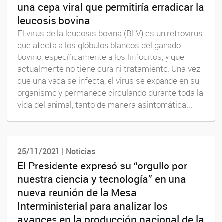
una cepa viral que permitiría erradicar la
leucosis bovina
El virus de la leucosis bovina (BLV) es un retrovirus
que afecta a los glóbulos blancos del ganado
bovino, específicamente a los linfocitos, y que
actualmente no tiene cura ni tratamiento. Una vez
que una vaca se infecta, el virus se expande en su
organismo y permanece circulando durante toda la
vida del animal, tanto de manera asintomática...
25/11/2021 | Noticias
El Presidente expresó su “orgullo por
nuestra ciencia y tecnología” en una
nueva reunión de la Mesa
Interministerial para analizar los
avances en la producción nacional de la