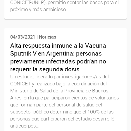
CONICET-UNLP), permitió sentar las bases para el
próximo y más ambicioso...
04/03/2021 | Noticias
Alta respuesta inmune a la Vacuna
Sputnik V en Argentina: personas
previamente infectadas podrían no
requerir la segunda dosis
Un estudio, liderado por investigadores/as del
CONICET y realizado bajo la coordinación del
Ministerio de Salud de la Provincia de Buenos
Aires, en la que participaron cientos de voluntarios
que forman parte del personal de salud del
subsector público determinó que el 100% de las
personas que participaron del estudio desarrolló
anticuerpos...