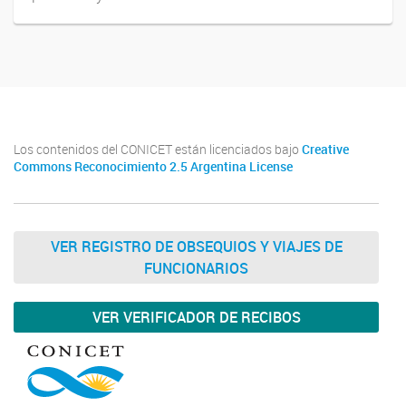
Los contenidos del CONICET están licenciados bajo
Creative
Commons Reconocimiento 2.5 Argentina License
VER REGISTRO DE OBSEQUIOS Y VIAJES DE
FUNCIONARIOS
VER VERIFICADOR DE RECIBOS