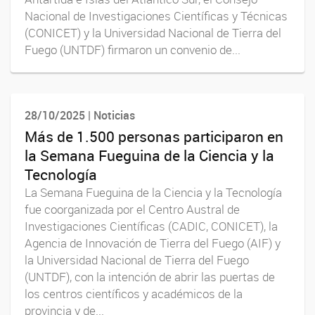
Nacional de Investigaciones Científicas y Técnicas
(CONICET) y la Universidad Nacional de Tierra del
Fuego (UNTDF) firmaron un convenio de...
28/10/2025 | Noticias
Más de 1.500 personas participaron en
la Semana Fueguina de la Ciencia y la
Tecnología
La Semana Fueguina de la Ciencia y la Tecnología
fue coorganizada por el Centro Austral de
Investigaciones Científicas (CADIC, CONICET), la
Agencia de Innovación de Tierra del Fuego (AIF) y
la Universidad Nacional de Tierra del Fuego
(UNTDF), con la intención de abrir las puertas de
los centros científicos y académicos de la
provincia y de...