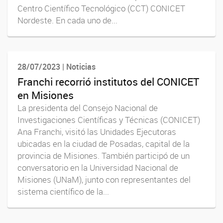
Centro Científico Tecnológico (CCT) CONICET
Nordeste. En cada uno de...
28/07/2023 | Noticias
Franchi recorrió institutos del CONICET
en Misiones
La presidenta del Consejo Nacional de
Investigaciones Científicas y Técnicas (CONICET)
Ana Franchi, visitó las Unidades Ejecutoras
ubicadas en la ciudad de Posadas, capital de la
provincia de Misiones. También participó de un
conversatorio en la Universidad Nacional de
Misiones (UNaM), junto con representantes del
sistema científico de la...