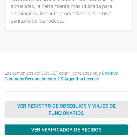
actualidad, la herramienta más utilizada para
disminuir su impacto productivo es el control
sanitario de los rodeos,...
Los contenidos del CONICET están licenciados bajo
Creative
Commons Reconocimiento 2.5 Argentina License
VER REGISTRO DE OBSEQUIOS Y VIAJES DE
FUNCIONARIOS
VER VERIFICADOR DE RECIBOS