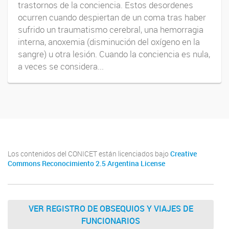
trastornos de la conciencia. Estos desordenes
ocurren cuando despiertan de un coma tras haber
sufrido un traumatismo cerebral, una hemorragia
interna, anoxemia (disminución del oxígeno en la
sangre) u otra lesión. Cuando la conciencia es nula,
a veces se considera...
Los contenidos del CONICET están licenciados bajo
Creative
Commons Reconocimiento 2.5 Argentina License
VER REGISTRO DE OBSEQUIOS Y VIAJES DE
FUNCIONARIOS