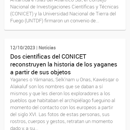
Nacional de Investigaciones Científicas y Técnicas
(CONICET) y la Universidad Nacional de Tierra del
Fuego (UNTDF) firmaron un convenio de...
12/10/2023 | Noticias
Dos científicas del CONICET
reconstruyen la historia de los yaganes
a partir de sus objetos
Yaganes o Yámanas, Selk'nam u Onas, Kawésqar o
Alakaluf son los nombres que se daban a sí
mismos y que les dieron los exploradores a los
pueblos que habitaban el archipiélago fueguino al
momento del contacto con los europeos a partir
del siglo XVI. Las fotos de estas personas, sus
rostros, cuerpos y gestos, retratan un momento
dado y, a su...