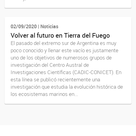
02/09/2020 | Noticias
Volver al futuro en Tierra del Fuego
El pasado del extremo sur de Argentina es muy
poco conocido y llenar este vacío es justamente
uno de los objetivos de numerosos grupos de
investigación del Centro Austral de
Investigaciones Científicas (CADIC-CONICET). En
esta línea se publicó recientemente una
investigación que estudia la evolución histórica de
los ecosistemas marinos en...