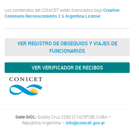
Los contenidos del CONICET están licenciados bajo
Creative
Commons Reconocimiento 2.5 Argentina License
VER REGISTRO DE OBSEQUIOS Y VIAJES DE
FUNCIONARIOS
VER VERIFICADOR DE RECIBOS
Sede GIOL:
Godoy Cruz 2290 (C1425FQB) CABA –
República Argentina –
info@conicet.gov.ar