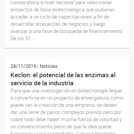
convocatoria a nivel nacional para seleccionar
proyectos de base biotecnológica que pudieran
acceder a un ciclo de capacitaciones a fin de
desarrollar propuestas de negocios y luego
avanzar a una fase de búsqueda de financiamiento.
De los 51...
28/11/2019 | Noticias
Keclon: el potencial de las enzimas al
servicio de la industria
Para que una investigación en biotecnología llegue
a convertirse en un proyecto de envergadura, como
puede ser la creación de una empresa, se deben
dar una serie de pasos complejos previos pero por
sobre todo debe haber mucha fuerza de voluntad y
un convencimiento pleno de que la idea puede
funcionar y será sustentable. Con ese horizonte