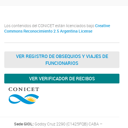
Los contenidos del CONICET están licenciados bajo
Creative
Commons Reconocimiento 2.5 Argentina License
VER REGISTRO DE OBSEQUIOS Y VIAJES DE
FUNCIONARIOS
VER VERIFICADOR DE RECIBOS
Sede GIOL:
Godoy Cruz 2290 (C1425FQB) CABA –