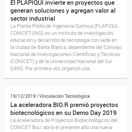
El PLAPIQUI invierte en proyectos que
generan soluciones y agregan valor al
sector industrial
La Planta Piloto de Ingeniería Química (PLAPIQUI,
CONICET-UNS), es un instituto de investigación,
educación y desarrollo de tecnología con sede en
la ciudad de Bahía Blanca, dependiente del Consejo
Nacional de Investigaciones Científicas y Técnicas
(CONICET) y de la Universidad Nacional del Sur
(UNS). Por primera vez, organizó una...
19/12/2019 | Vinculación Tecnológica
La aceleradora BIO.R premió proyectos
biotecnológicos en su Demo Day 2019
La Aceleradora de Proyectos Biotecnológicos del
CONICET Bio.r abrió el presente año una nueva