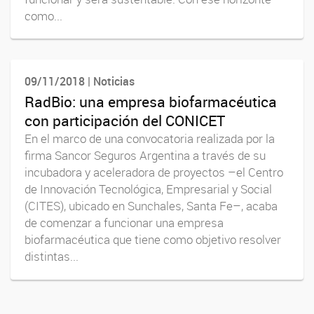
como...
09/11/2018 | Noticias
RadBio: una empresa biofarmacéutica
con participación del CONICET
En el marco de una convocatoria realizada por la
firma Sancor Seguros Argentina a través de su
incubadora y aceleradora de proyectos –el Centro
de Innovación Tecnológica, Empresarial y Social
(CITES), ubicado en Sunchales, Santa Fe–, acaba
de comenzar a funcionar una empresa
biofarmacéutica que tiene como objetivo resolver
distintas...