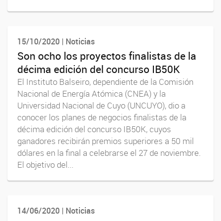
15/10/2020 | Noticias
Son ocho los proyectos finalistas de la
décima edición del concurso IB50K
El Instituto Balseiro, dependiente de la Comisión
Nacional de Energía Atómica (CNEA) y la
Universidad Nacional de Cuyo (UNCUYO), dio a
conocer los planes de negocios finalistas de la
décima edición del concurso IB50K, cuyos
ganadores recibirán premios superiores a 50 mil
dólares en la final a celebrarse el 27 de noviembre.
El objetivo del...
14/06/2020 | Noticias