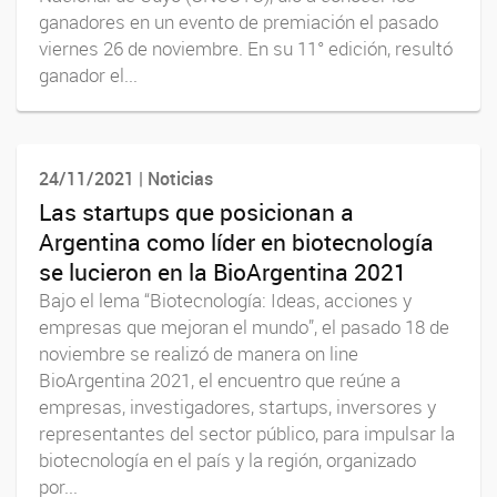
ganadores en un evento de premiación el pasado
viernes 26 de noviembre. En su 11° edición, resultó
ganador el...
24/11/2021 | Noticias
Las startups que posicionan a
Argentina como líder en biotecnología
se lucieron en la BioArgentina 2021
Bajo el lema “Biotecnología: Ideas, acciones y
empresas que mejoran el mundo”, el pasado 18 de
noviembre se realizó de manera on line
BioArgentina 2021, el encuentro que reúne a
empresas, investigadores, startups, inversores y
representantes del sector público, para impulsar la
biotecnología en el país y la región, organizado
por...