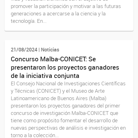
promover la participación y motivar a las futuras
generaciones a acercarse a la ciencia y la
tecnología. En...
21/08/2024 | Noticias
Concurso Malba-CONICET: Se
presentaron los proyectos ganadores
de la iniciativa conjunta
El Consejo Nacional de Investigaciones Científicas
y Técnicas (CONICET) y el Museo de Arte
Latinoamericano de Buenos Aires (Malba)
presentaron los proyectos ganadores del primer
concurso de investigación Malba-CONICET que
tiene como propósito fomentar el desarrollo de
nuevas perspectivas de análisis e investigación en
torno a la colección...