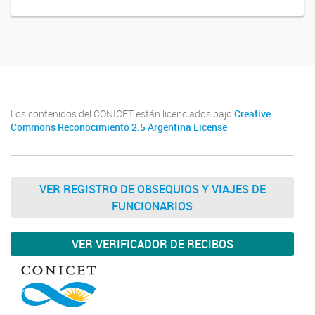
Los contenidos del CONICET están licenciados bajo
Creative
Commons Reconocimiento 2.5 Argentina License
VER REGISTRO DE OBSEQUIOS Y VIAJES DE
FUNCIONARIOS
VER VERIFICADOR DE RECIBOS