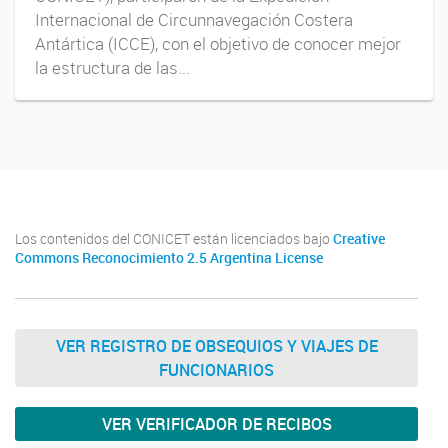
Internacional de Circunnavegación Costera
Antártica (ICCE), con el objetivo de conocer mejor
la estructura de las...
Los contenidos del CONICET están licenciados bajo
Creative
Commons Reconocimiento 2.5 Argentina License
VER REGISTRO DE OBSEQUIOS Y VIAJES DE
FUNCIONARIOS
VER VERIFICADOR DE RECIBOS