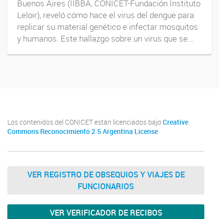
Buenos Aires (IIBBA, CONICET-Fundación Instituto
Leloir), reveló cómo hace el virus del dengue para
replicar su material genético e infectar mosquitos
y humanos. Este hallazgo sobre un virus que se...
Los contenidos del CONICET están licenciados bajo
Creative
Commons Reconocimiento 2.5 Argentina License
VER REGISTRO DE OBSEQUIOS Y VIAJES DE
FUNCIONARIOS
VER VERIFICADOR DE RECIBOS