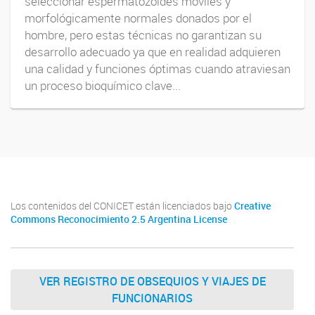
seleccionar espermatozoides móviles y
morfológicamente normales donados por el
hombre, pero estas técnicas no garantizan su
desarrollo adecuado ya que en realidad adquieren
una calidad y funciones óptimas cuando atraviesan
un proceso bioquímico clave...
Los contenidos del CONICET están licenciados bajo
Creative
Commons Reconocimiento 2.5 Argentina License
VER REGISTRO DE OBSEQUIOS Y VIAJES DE
FUNCIONARIOS