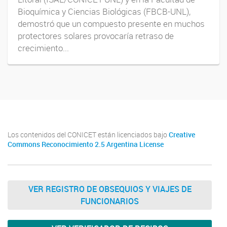
Bioquímica y Ciencias Biológicas (FBCB-UNL),
demostró que un compuesto presente en muchos
protectores solares provocaría retraso de
crecimiento...
Los contenidos del CONICET están licenciados bajo
Creative
Commons Reconocimiento 2.5 Argentina License
VER REGISTRO DE OBSEQUIOS Y VIAJES DE
FUNCIONARIOS