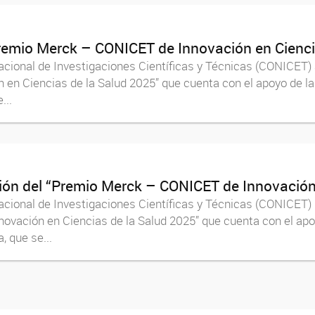
Premio Merck – CONICET de Innovación en Cienci
ional de Investigaciones Científicas y Técnicas (CONICET) a
en Ciencias de la Salud 2025” que cuenta con el apoyo de la
...
ción del “Premio Merck – CONICET de Innovación
ional de Investigaciones Científicas y Técnicas (CONICET) 
ovación en Ciencias de la Salud 2025” que cuenta con el apo
 que se...