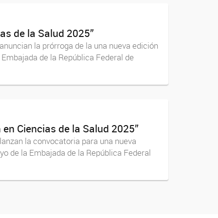
as de la Salud 2025”
nuncian la prórroga de la una nueva edición
 Embajada de la República Federal de
 en Ciencias de la Salud 2025”
lanzan la convocatoria para una nueva
yo de la Embajada de la República Federal