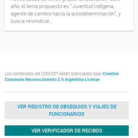
año, el lema propuesto es “Juventud Indígena,
agente de cambio hacia la autodeterminación”, y
busca reivindicar...
Los contenidos del CONICET están licenciados bajo
Creative
Commons Reconocimiento 2.5 Argentina License
VER REGISTRO DE OBSEQUIOS Y VIAJES DE
FUNCIONARIOS
VER VERIFICADOR DE RECIBOS