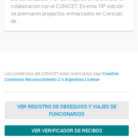
colaboración con el CONICET. En esta 18º edición
se premiaron proyectos enmarcados en Ciencias
de...
Los contenidos del CONICET están licenciados bajo
Creative
Commons Reconocimiento 2.5 Argentina License
VER REGISTRO DE OBSEQUIOS Y VIAJES DE
FUNCIONARIOS
VER VERIFICADOR DE RECIBOS