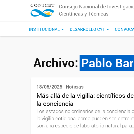
Consejo Nacional de Investigaci
Científicas y Técnicas
INSTITUCIONAL
DESARROLLO CYT
CONVOCA
Archivo:
Pablo Bar
18/05/2026 | Noticias
Más allá de la vigilia: científicos
la conciencia
Los estados no ordinarios de la conciencia 
la vigilia cotidiana, como pueden ser, entre
son una especie de laboratorio natural para..