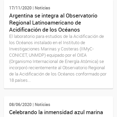
17/11/2020 | Noticias
Argentina se integra al Observatorio
Regional Latinoamericano de
Acidificación de los Océanos
El laboratorio para estudios de la Acidificación de
los Océanos instalado en el Instituto de
Investigaciones Marinas y Costeras (IIMyC-
CONICET, UNMDP) equipado por el OIEA
(Organismo Internacional de Energía Atómica) se
incorporó recientemente al Observatorio Regional
de la Acidificación de los Océanos conformado por
18 países...
08/06/2020 | Noticias
Celebrando la inmensidad azul marina