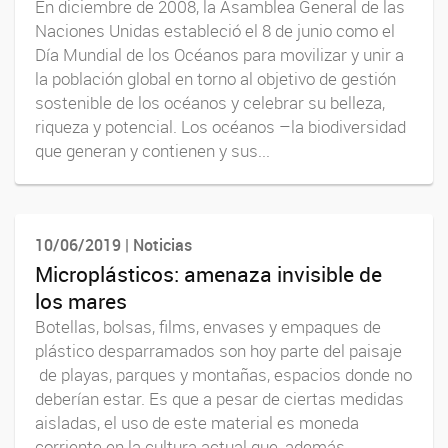
En diciembre de 2008, la Asamblea General de las
Naciones Unidas estableció el 8 de junio como el
Día Mundial de los Océanos para movilizar y unir a
la población global en torno al objetivo de gestión
sostenible de los océanos y celebrar su belleza,
riqueza y potencial. Los océanos –la biodiversidad
que generan y contienen y sus...
10/06/2019 | Noticias
Microplásticos: amenaza invisible de
los mares
Botellas, bolsas, films, envases y empaques de
plástico desparramados son hoy parte del paisaje
de playas, parques y montañas, espacios donde no
deberían estar. Es que a pesar de ciertas medidas
aisladas, el uso de este material es moneda
corriente en la cultura actual que, además