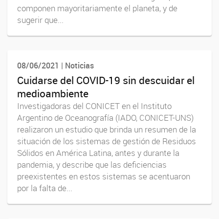
componen mayoritariamente el planeta, y de
sugerir que...
08/06/2021 | Noticias
Cuidarse del COVID-19 sin descuidar el
medioambiente
Investigadoras del CONICET en el Instituto
Argentino de Oceanografía (IADO, CONICET-UNS)
realizaron un estudio que brinda un resumen de la
situación de los sistemas de gestión de Residuos
Sólidos en América Latina, antes y durante la
pandemia, y describe que las deficiencias
preexistentes en estos sistemas se acentuaron
por la falta de...