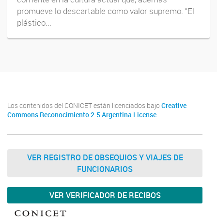
promueve lo descartable como valor supremo. “El
plástico...
Los contenidos del CONICET están licenciados bajo
Creative
Commons Reconocimiento 2.5 Argentina License
VER REGISTRO DE OBSEQUIOS Y VIAJES DE
FUNCIONARIOS
VER VERIFICADOR DE RECIBOS