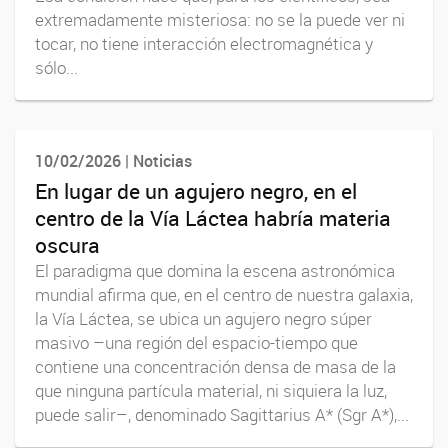
extremadamente misteriosa: no se la puede ver ni
tocar, no tiene interacción electromagnética y
sólo...
10/02/2026 | Noticias
En lugar de un agujero negro, en el
centro de la Vía Láctea habría materia
oscura
El paradigma que domina la escena astronómica
mundial afirma que, en el centro de nuestra galaxia,
la Vía Láctea, se ubica un agujero negro súper
masivo –una región del espacio-tiempo que
contiene una concentración densa de masa de la
que ninguna partícula material, ni siquiera la luz,
puede salir–, denominado Sagittarius A* (Sgr A*),...