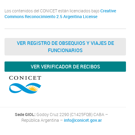
Los contenidos del CONICET están licenciados bajo
Creative
Commons Reconocimiento 2.5 Argentina License
VER REGISTRO DE OBSEQUIOS Y VIAJES DE
FUNCIONARIOS
VER VERIFICADOR DE RECIBOS
Sede GIOL:
Godoy Cruz 2290 (C1425FQB) CABA –
República Argentina –
info@conicet.gov.ar