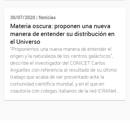
30/07/2020 | Noticias
Materia oscura: proponen una nueva
manera de entender su distribución en
el Universo
“Proponemos una nueva manera de entender el
origen y la naturaleza de los centros galácticos”,
describe el investigador del CONICET Carlos
Argüelles con referencia al resultado de su último
trabajo que acaba de ser presentado ante la
comunidad científica mundial, y en el que en
coautoría con colegas italianos de la red ICRANet...