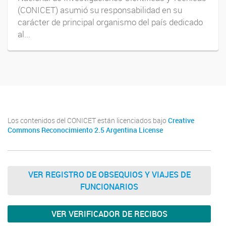
(CONICET) asumió su responsabilidad en su
carácter de principal organismo del país dedicado
al...
Los contenidos del CONICET están licenciados bajo
Creative
Commons Reconocimiento 2.5 Argentina License
VER REGISTRO DE OBSEQUIOS Y VIAJES DE
FUNCIONARIOS
VER VERIFICADOR DE RECIBOS