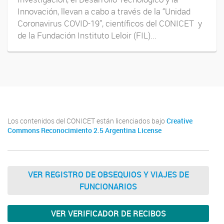
Innovación, llevan a cabo a través de la “Unidad
Coronavirus COVID-19”, científicos del CONICET y
de la Fundación Instituto Leloir (FIL)...
Los contenidos del CONICET están licenciados bajo
Creative
Commons Reconocimiento 2.5 Argentina License
VER REGISTRO DE OBSEQUIOS Y VIAJES DE
FUNCIONARIOS
VER VERIFICADOR DE RECIBOS