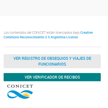
Los contenidos del CONICET están licenciados bajo
Creative
Commons Reconocimiento 2.5 Argentina License
VER REGISTRO DE OBSEQUIOS Y VIAJES DE
FUNCIONARIOS
VER VERIFICADOR DE RECIBOS