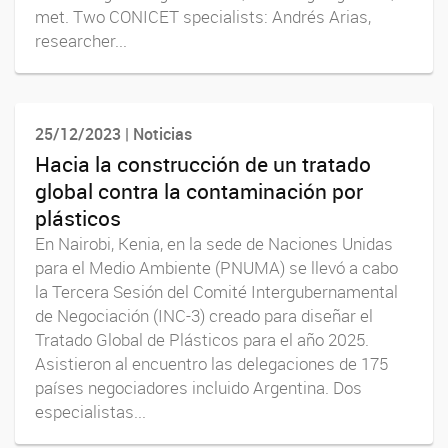
met. Two CONICET specialists: Andrés Arias,
researcher...
25/12/2023 | Noticias
Hacia la construcción de un tratado
global contra la contaminación por
plásticos
En Nairobi, Kenia, en la sede de Naciones Unidas
para el Medio Ambiente (PNUMA) se llevó a cabo
la Tercera Sesión del Comité Intergubernamental
de Negociación (INC-3) creado para diseñar el
Tratado Global de Plásticos para el año 2025.
Asistieron al encuentro las delegaciones de 175
países negociadores incluido Argentina. Dos
especialistas...