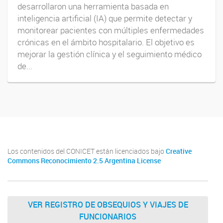
desarrollaron una herramienta basada en
inteligencia artificial (IA) que permite detectar y
monitorear pacientes con múltiples enfermedades
crónicas en el ámbito hospitalario. El objetivo es
mejorar la gestión clínica y el seguimiento médico
de...
Los contenidos del CONICET están licenciados bajo
Creative
Commons Reconocimiento 2.5 Argentina License
VER REGISTRO DE OBSEQUIOS Y VIAJES DE
FUNCIONARIOS