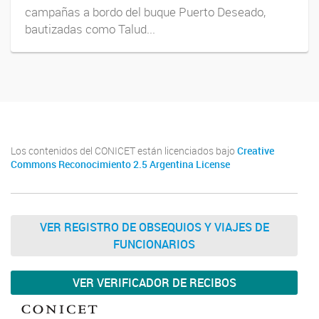
campañas a bordo del buque Puerto Deseado,
bautizadas como Talud...
Los contenidos del CONICET están licenciados bajo
Creative
Commons Reconocimiento 2.5 Argentina License
VER REGISTRO DE OBSEQUIOS Y VIAJES DE
FUNCIONARIOS
VER VERIFICADOR DE RECIBOS