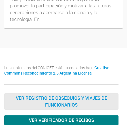
promover la participación y motivar a las futuras
generaciones a acercarse a la ciencia y la
tecnología. En...
Los contenidos del CONICET están licenciados bajo
Creative
Commons Reconocimiento 2.5 Argentina License
VER REGISTRO DE OBSEQUIOS Y VIAJES DE
FUNCIONARIOS
VER VERIFICADOR DE RECIBOS