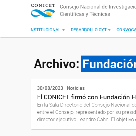
Consejo Nacional de Investigaci
Científicas y Técnicas
INSTITUCIONAL
DESARROLLO CYT
CONVOCA
Archivo:
Fundació
30/08/2023 | Noticias
El CONICET firmó con Fundación Hu
En la Sala Directorio del Consejo Nacional 
entre el Consejo, representado por su presi
director ejecutivo Leandro Cahn. El objetivo 